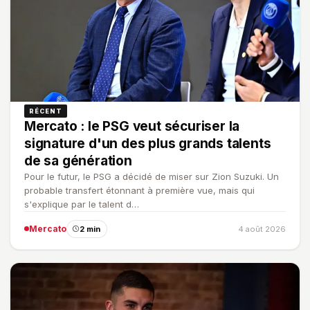
RÉCENT
Mercato : le PSG veut sécuriser la
signature d'un des plus grands talents
de sa génération
Pour le futur, le PSG a décidé de miser sur Zion Suzuki. Un
probable transfert étonnant à première vue, mais qui
s'explique par le talent d…
Mercato
2 min
4 août 2026