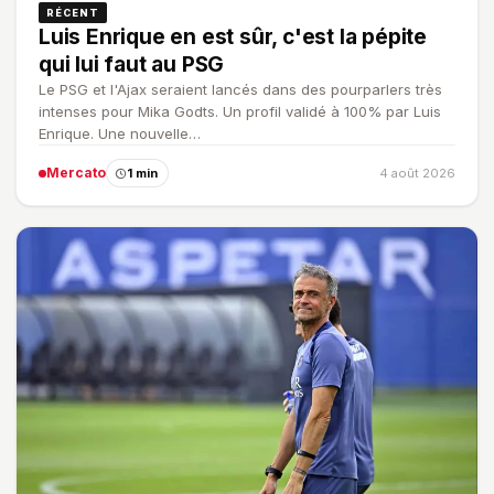
RÉCENT
Luis Enrique en est sûr, c'est la pépite
qui lui faut au PSG
Le PSG et l'Ajax seraient lancés dans des pourparlers très
intenses pour Mika Godts. Un profil validé à 100% par Luis
Enrique. Une nouvelle…
Mercato
1 min
4 août 2026