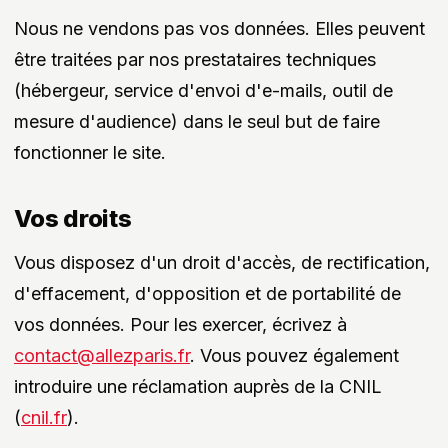
Nous ne vendons pas vos données. Elles peuvent
être traitées par nos prestataires techniques
(hébergeur, service d'envoi d'e-mails, outil de
mesure d'audience) dans le seul but de faire
fonctionner le site.
Vos droits
Vous disposez d'un droit d'accès, de rectification,
d'effacement, d'opposition et de portabilité de
vos données. Pour les exercer, écrivez à
contact@allezparis.fr
. Vous pouvez également
introduire une réclamation auprès de la CNIL
(
cnil.fr
).