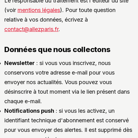
Le responsable du traitement est l'éditeur du site
(voir
mentions légales
). Pour toute question
relative à vos données, écrivez à
contact@allezparis.fr
.
Données que nous collectons
Newsletter
: si vous vous inscrivez, nous
conservons votre adresse e-mail pour vous
envoyer nos actualités. Vous pouvez vous
désinscrire à tout moment via le lien présent dans
chaque e-mail.
Notifications push
: si vous les activez, un
identifiant technique d'abonnement est conservé
pour vous envoyer des alertes. Il est supprimé dès