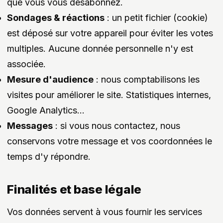
que vous vous désabonnez.
Sondages & réactions
: un petit fichier (cookie)
est déposé sur votre appareil pour éviter les votes
multiples. Aucune donnée personnelle n'y est
associée.
Mesure d'audience
: nous comptabilisons les
visites pour améliorer le site. Statistiques internes,
Google Analytics...
Messages
: si vous nous contactez, nous
conservons votre message et vos coordonnées le
temps d'y répondre.
Finalités et base légale
Vos données servent à vous fournir les services