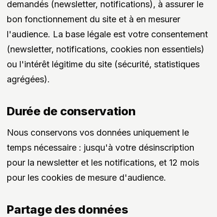
demandés (newsletter, notifications), à assurer le
bon fonctionnement du site et à en mesurer
l'audience. La base légale est votre consentement
(newsletter, notifications, cookies non essentiels)
ou l'intérêt légitime du site (sécurité, statistiques
agrégées).
Durée de conservation
Nous conservons vos données uniquement le
temps nécessaire : jusqu'à votre désinscription
pour la newsletter et les notifications, et 12 mois
pour les cookies de mesure d'audience.
Partage des données