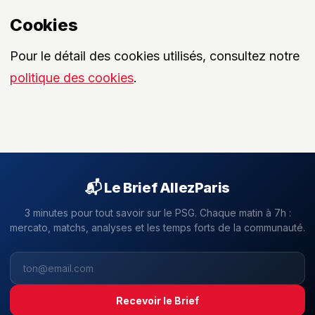
Cookies
Pour le détail des cookies utilisés, consultez notre
politique des cookies
.
📬 Le Brief AllezParis
3 minutes pour tout savoir sur le PSG. Chaque matin à 7h :
mercato, matchs, analyses et les temps forts de la communauté.
Recevoir le Brief