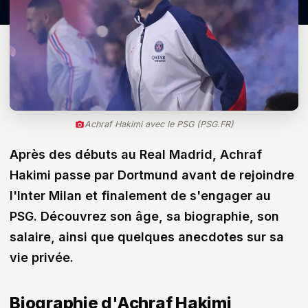
Achraf Hakimi avec le PSG (PSG.FR)
Après des débuts au Real Madrid, Achraf
Hakimi passe par Dortmund avant de rejoindre
l'Inter Milan et finalement de s'engager au
PSG. Découvrez son âge, sa biographie, son
salaire, ainsi que quelques anecdotes sur sa
vie privée.
Biographie d'Achraf Hakimi