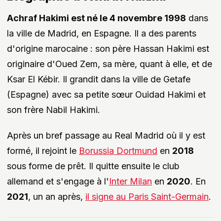
Achraf Hakimi est né le 4 novembre 1998
dans
la ville de Madrid, en Espagne. Il a des parents
d'origine marocaine : son père Hassan Hakimi est
originaire d'Oued Zem, sa mère, quant à elle, et de
Ksar El Kébir. Il grandit dans la ville de Getafe
(Espagne) avec sa petite sœur Ouidad Hakimi et
son frère Nabil Hakimi.
Après un bref passage au Real Madrid où il y est
formé, il rejoint le
Borussia Dortmund
en
2018
sous forme de prêt. Il quitte ensuite le club
allemand et s'engage à l'
Inter Milan
en
2020
. En
2021
, un an après,
il signe au Paris Saint-Germain
.