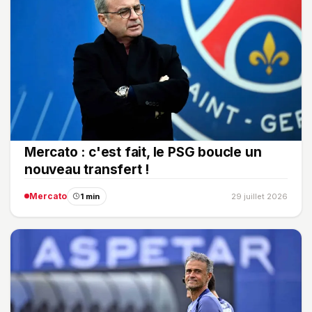
Mercato : c'est fait, le PSG boucle un
nouveau transfert !
Mercato
1 min
29 juillet 2026