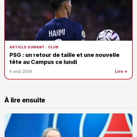
ARTICLE SUIVANT · CLUB
PSG : un retour de taille et une nouvelle
tête au Campus ce lundi
6 août 2026
Lire →
À lire ensuite