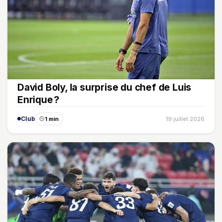
David Boly, la surprise du chef de Luis
Enrique ?
Club
1 min
19 juillet 2026