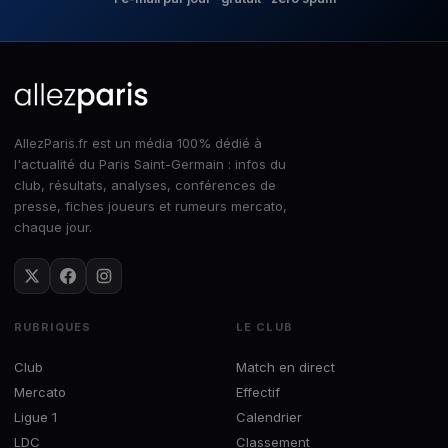
AllezParis.fr est un média 100% dédié à
l'actualité du Paris Saint-Germain : infos du
club, résultats, analyses, conférences de
presse, fiches joueurs et rumeurs mercato,
chaque jour.
RUBRIQUES
LE CLUB
Club
Match en direct
Mercato
Effectif
Ligue 1
Calendrier
LDC
Classement