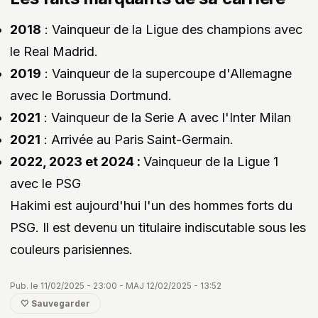
2018
: Vainqueur de la Ligue des champions avec
le Real Madrid.
2019
: Vainqueur de la supercoupe d'Allemagne
avec le Borussia Dortmund.
2021
: Vainqueur de la Serie A avec l'Inter Milan
2021
: Arrivée au Paris Saint-Germain.
2022, 2023 et 2024 :
Vainqueur de la Ligue 1
avec le PSG
Hakimi est aujourd'hui l'un des hommes forts du
PSG. Il est devenu un titulaire indiscutable sous les
couleurs parisiennes.
Pub. le 11/02/2025 - 23:00 - MAJ 12/02/2025 - 13:52
🤍 Sauvegarder