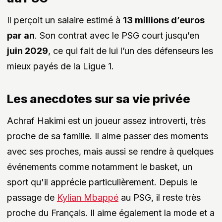
Il perçoit un salaire estimé à
13 millions d’euros
par an
. Son contrat avec le PSG court jusqu’en
juin 2029
, ce qui fait de lui l’un des défenseurs les
mieux payés de la Ligue 1.
Les anecdotes sur sa vie privée
Achraf Hakimi est un joueur assez introverti, très
proche de sa famille. Il aime passer des moments
avec ses proches, mais aussi se rendre à quelques
événements comme notamment le basket, un
sport qu'il apprécie particulièrement. Depuis le
passage de
Kylian Mbappé
au PSG, il reste très
proche du Français. Il aime également la mode et a