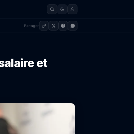
Partager
salaire et