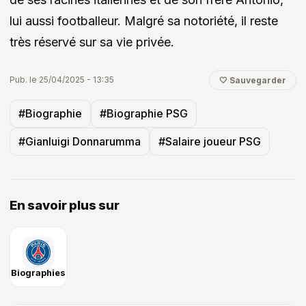
lui aussi footballeur. Malgré sa notoriété, il reste
très réservé sur sa vie privée.
Pub. le 25/04/2025 - 13:35
🤍 Sauvegarder
#Biographie
#Biographie PSG
#Gianluigi Donnarumma
#Salaire joueur PSG
En savoir plus sur
Biographies