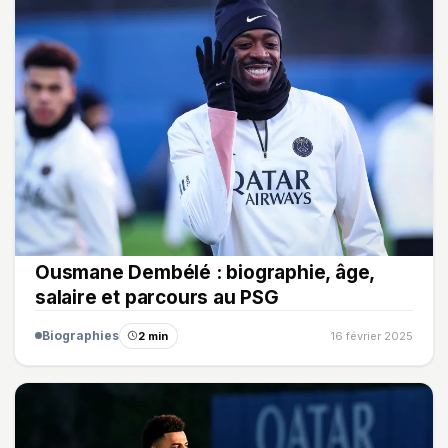
Ousmane Dembélé : biographie, âge,
salaire et parcours au PSG
Biographies
2 min
16 février 2025