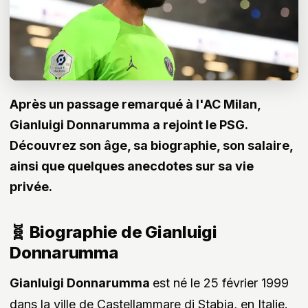
Après un passage remarqué à l'AC Milan,
Gianluigi Donnarumma a rejoint le PSG.
Découvrez son âge, sa biographie, son salaire,
ainsi que quelques anecdotes sur sa vie
privée.
🧬 Biographie de Gianluigi
Donnarumma
Gianluigi Donnarumma
est né le 25 février 1999
dans la ville de Castellammare di Stabia, en Italie.