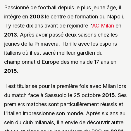
Passionné de football depuis le plus jeune âge, il
intègre en
2003
le centre de formation du Napoli.
Il y reste dix ans avant de rejoindre l'
AC Milan
en
2013
. Après avoir passé deux saisons chez les
jeunes de la Primavera, il brille avec les espoirs
italiens où il est sacré meilleur gardien du
championnat d'Europe des moins de 17 ans en
2015
.
Il est titularisé pour la première fois avec Milan lors
du match face à Sassuolo le 25 octobre
2015
. Ses
premiers matches sont particulièrement réussis et
l'Italien impressionne son monde. Après six ans au
sein du club milanais, il a envie de découvrir autre