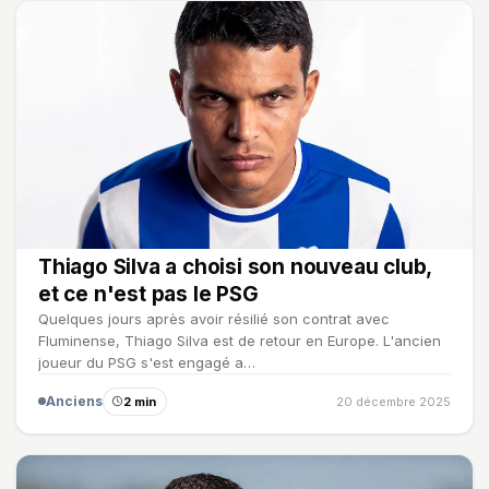
Thiago Silva a choisi son nouveau club,
et ce n'est pas le PSG
Quelques jours après avoir résilié son contrat avec
Fluminense, Thiago Silva est de retour en Europe. L'ancien
joueur du PSG s'est engagé a…
Anciens
2 min
20 décembre 2025