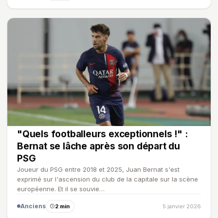
"Quels footballeurs exceptionnels !" :
Bernat se lâche après son départ du
PSG
Joueur du PSG entre 2018 et 2025, Juan Bernat s'est
exprimé sur l'ascension du club de la capitale sur la scène
européenne. Et il se souvie…
Anciens
2 min
5 janvier 2026