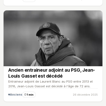
Ancien entraineur adjoint au PSG, Jean-
Louis Gasset est décédé
Entraineur adjoint de Laurent Blanc au PSG entre 2013 et
2016, Jean-Louis Gasset est décédé à l'âge de 72 ans.
Anciens
1 min
26 décembre 2025