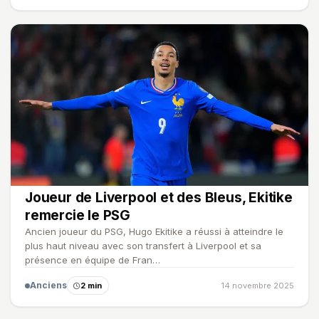
Joueur de Liverpool et des Bleus, Ekitike
remercie le PSG
Ancien joueur du PSG, Hugo Ekitike a réussi à atteindre le
plus haut niveau avec son transfert à Liverpool et sa
présence en équipe de Fran…
Anciens
2 min
14 novembre 2025