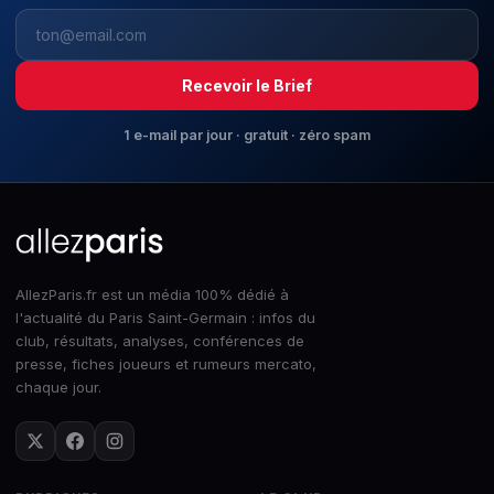
Recevoir le Brief
1 e-mail par jour · gratuit · zéro spam
AllezParis.fr est un média 100% dédié à
l'actualité du Paris Saint-Germain : infos du
club, résultats, analyses, conférences de
presse, fiches joueurs et rumeurs mercato,
chaque jour.