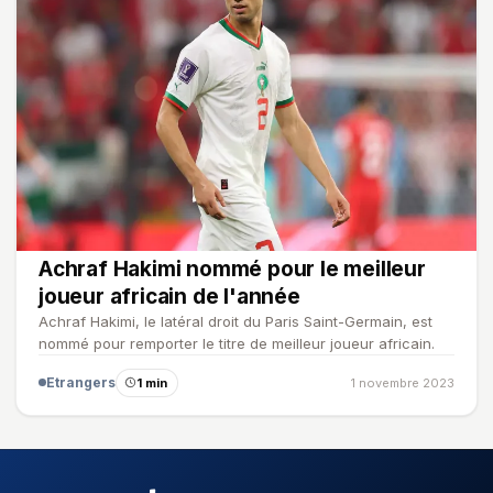
Achraf Hakimi nommé pour le meilleur
joueur africain de l'année
Achraf Hakimi, le latéral droit du Paris Saint-Germain, est
nommé pour remporter le titre de meilleur joueur africain.
Etrangers
1 min
1 novembre 2023