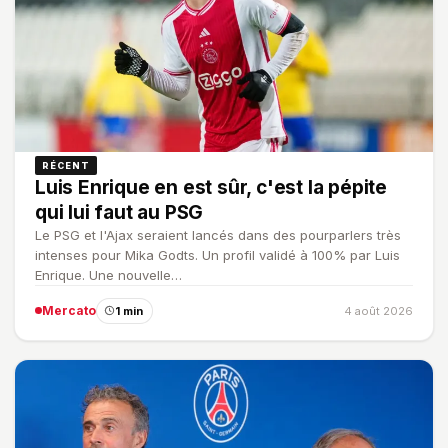
RÉCENT
Luis Enrique en est sûr, c'est la pépite
qui lui faut au PSG
Le PSG et l'Ajax seraient lancés dans des pourparlers très
intenses pour Mika Godts. Un profil validé à 100% par Luis
Enrique. Une nouvelle…
Mercato
1 min
4 août 2026