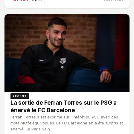
RÉCENT
La sortie de Ferran Torres sur le PSG a
énervé le FC Barcelone
Ferran Torres s'est exprimé sur l'intérêt du PSG avec des
mots plutôt équivoques. Le FC Barcelone en a été surpris et
énervé. Le Paris Sain…