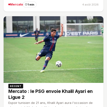
Mercato
1 min
4 août 2026
RÉCENT
Mercato : le PSG envoie Khalil Ayari en
Ligue 2
Espoir tunisien de 21 ans, Khalil Ayari aura l'occasion de