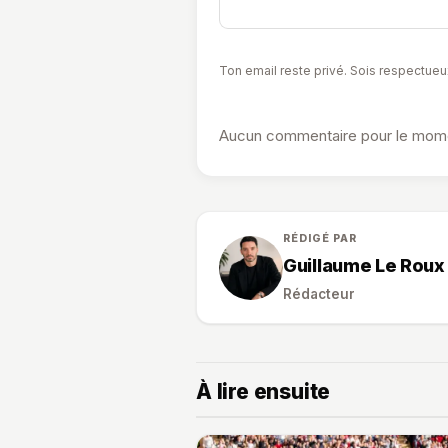
Ton email reste privé. Sois respectueu
Aucun commentaire pour le momen
RÉDIGÉ PAR
Guillaume Le Roux
Rédacteur
À lire ensuite