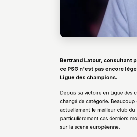
Bertrand Latour, consultant p
ce PSG n'est pas encore lége
Ligue des champions.
Depuis sa victoire en Ligue des 
changé de catégorie. Beaucoup es
actuellement le meilleur club du m
particulièrement ces derniers mo
sur la scène européenne.