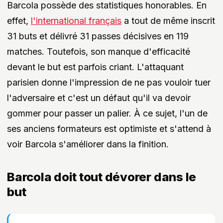
Barcola possède des statistiques honorables. En
effet,
l'international français
a tout de même inscrit
31 buts et délivré 31 passes décisives en 119
matches. Toutefois, son manque d'efficacité
devant le but est parfois criant. L'attaquant
parisien donne l'impression de ne pas vouloir tuer
l'adversaire et c'est un défaut qu'il va devoir
gommer pour passer un palier. À ce sujet, l'un de
ses anciens formateurs est optimiste et s'attend à
voir Barcola s'améliorer dans la finition.
Barcola doit tout dévorer dans le
but