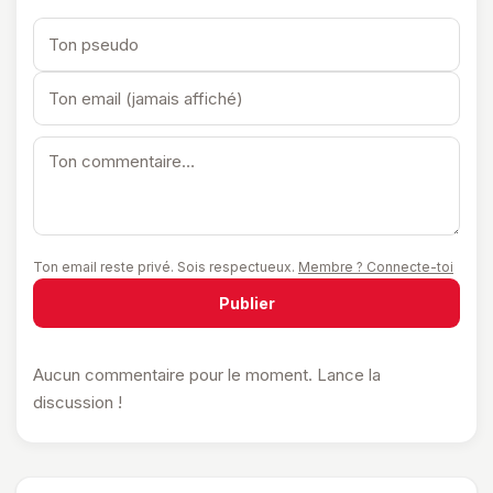
Ton email reste privé. Sois respectueux.
Membre ? Connecte-toi
Publier
Aucun commentaire pour le moment. Lance la
discussion !