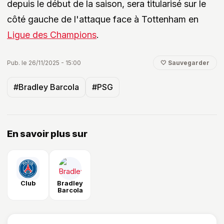
depuis le début de la saison, sera titularisé sur le
côté gauche de l'attaque face à Tottenham en
Ligue des Champions
.
Pub. le 26/11/2025 - 15:00
🤍 Sauvegarder
#Bradley Barcola
#PSG
En savoir plus sur
Club
Bradley
Barcola