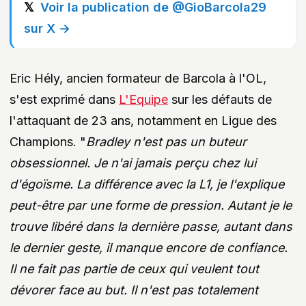
Voir la publication de @GioBarcola29
sur X →
Eric Hély, ancien formateur de Barcola à l'OL,
s'est exprimé dans
L'Equipe
sur les défauts de
l'attaquant de 23 ans, notamment en Ligue des
Champions. "
Bradley n'est pas un buteur
obsessionnel. Je n'ai jamais perçu chez lui
d'égoïsme. La différence avec la L1, je l'explique
peut-être par une forme de pression. Autant je le
trouve libéré dans la dernière passe, autant dans
le dernier geste, il manque encore de confiance.
Il ne fait pas partie de ceux qui veulent tout
dévorer face au but. Il n'est pas totalement