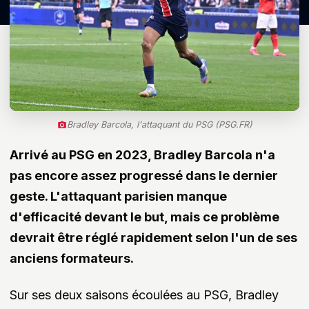
Bradley Barcola, l'attaquant du PSG (PSG.FR)
Arrivé au PSG en 2023, Bradley Barcola n'a
pas encore assez progressé dans le dernier
geste. L'attaquant parisien manque
d'efficacité devant le but, mais ce problème
devrait être réglé rapidement selon l'un de ses
anciens formateurs.
Sur ses deux saisons écoulées au PSG, Bradley