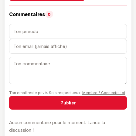
Commentaires
0
Ton email reste privé. Sois respectueux.
Membre ? Connecte-toi
Publier
Aucun commentaire pour le moment. Lance la
discussion !