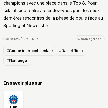
champions avec une place dans le Top 8. Pour
cela, il faudra être au rendez-vous pour les deux
dernières rencontres de la phase de poule face au
Sporting et Newcastle.
Pub. le 19/12/2025 - 10:15
🤍 Sauvegarder
#Coupe intercontinentale
#Daniel Riolo
#Flamengo
En savoir plus sur
Club