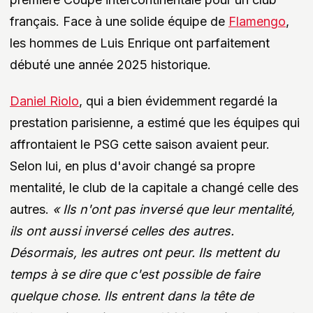
français. Face à une solide équipe de
Flamengo
,
les hommes de Luis Enrique ont parfaitement
débuté une année 2025 historique.
Daniel Riolo
, qui a bien évidemment regardé la
prestation parisienne, a estimé que les équipes qui
affrontaient le PSG cette saison avaient peur.
Selon lui, en plus d'avoir changé sa propre
mentalité, le club de la capitale a changé celle des
autres.
« Ils n'ont pas inversé que leur mentalité,
ils ont aussi inversé celles des autres.
Désormais, les autres ont peur. Ils mettent du
temps à se dire que c'est possible de faire
quelque chose. Ils entrent dans la tête de