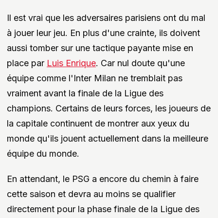
Il est vrai que les adversaires parisiens ont du mal
à jouer leur jeu. En plus d'une crainte, ils doivent
aussi tomber sur une tactique payante mise en
place par
Luis Enrique
. Car nul doute qu'une
équipe comme l'Inter Milan ne tremblait pas
vraiment avant la finale de la Ligue des
champions. Certains de leurs forces, les joueurs de
la capitale continuent de montrer aux yeux du
monde qu'ils jouent actuellement dans la meilleure
équipe du monde.
En attendant, le PSG a encore du chemin à faire
cette saison et devra au moins se qualifier
directement pour la phase finale de la Ligue des