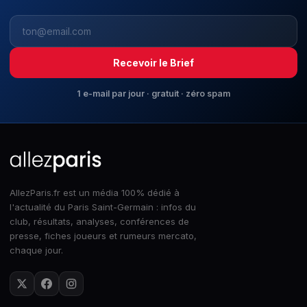
Recevoir le Brief
1 e-mail par jour · gratuit · zéro spam
AllezParis.fr est un média 100% dédié à
l'actualité du Paris Saint-Germain : infos du
club, résultats, analyses, conférences de
presse, fiches joueurs et rumeurs mercato,
chaque jour.