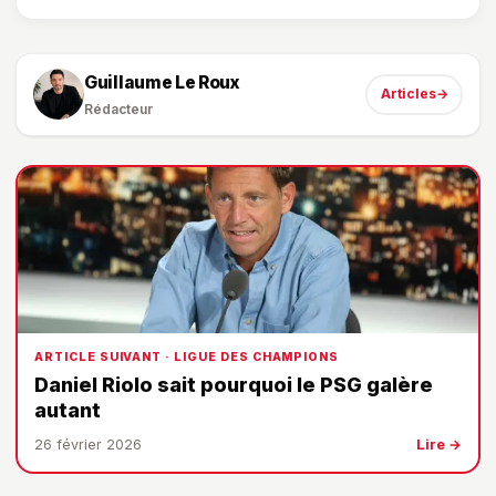
Guillaume Le Roux
Articles
→
Rédacteur
ARTICLE SUIVANT · LIGUE DES CHAMPIONS
Daniel Riolo sait pourquoi le PSG galère
autant
26 février 2026
Lire →