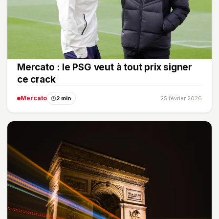
Mercato : le PSG veut à tout prix signer
ce crack
Mercato
2 min
25 février 2026