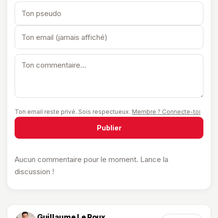
Ton email reste privé. Sois respectueux.
Membre ? Connecte-toi
Publier
Aucun commentaire pour le moment. Lance la
discussion !
Guillaume Le Roux