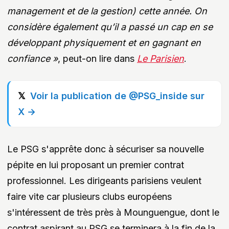
management et de la gestion) cette année. On
considère également qu’il a passé un cap en se
développant physiquement et en gagnant en
confiance »
, peut-on lire dans
Le Parisien
.
Voir la publication de @PSG_inside sur
X →
Le PSG s'apprête donc à sécuriser sa nouvelle
pépite en lui proposant un premier contrat
professionnel. Les dirigeants parisiens veulent
faire vite car plusieurs clubs européens
s'intéressent de très près à Mounguengue, dont le
contrat aspirant au PSG se terminera à la fin de la