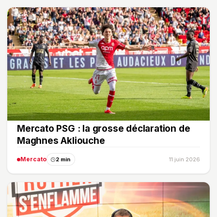
Mercato PSG : la grosse déclaration de
Maghnes Akliouche
Mercato
2 min
11 juin 2026