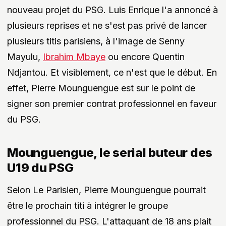
nouveau projet du PSG. Luis Enrique l'a annoncé à
plusieurs reprises et ne s'est pas privé de lancer
plusieurs titis parisiens, à l'image de Senny
Mayulu,
Ibrahim Mbaye
ou encore Quentin
Ndjantou. Et visiblement, ce n'est que le début. En
effet, Pierre Mounguengue est sur le point de
signer son premier contrat professionnel en faveur
du PSG.
Mounguengue, le serial buteur des
U19 du PSG
Selon Le Parisien, Pierre Mounguengue pourrait
être le prochain titi à intégrer le groupe
professionnel du PSG. L'attaquant de 18 ans plait