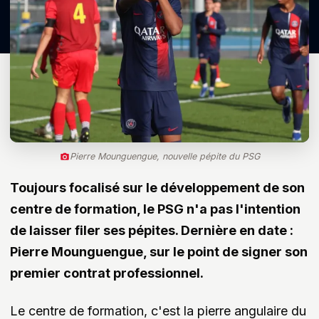
Pierre Mounguengue, nouvelle pépite du PSG
Toujours focalisé sur le développement de son
centre de formation, le PSG n'a pas l'intention
de laisser filer ses pépites. Dernière en date :
Pierre Mounguengue, sur le point de signer son
premier contrat professionnel.
Le centre de formation, c'est la pierre angulaire du