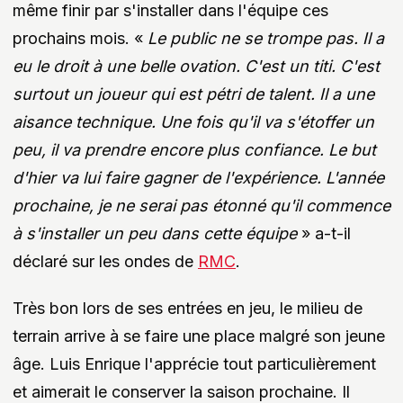
même finir par s'installer dans l'équipe ces
prochains mois. «
Le public ne se trompe pas. Il a
eu le droit à une belle ovation. C'est un titi. C'est
surtout un joueur qui est pétri de talent. Il a une
aisance technique. Une fois qu'il va s'étoffer un
peu, il va prendre encore plus confiance. Le but
d'hier va lui faire gagner de l'expérience. L'année
prochaine, je ne serai pas étonné qu'il commence
à s'installer un peu dans cette équipe
» a-t-il
déclaré sur les ondes de
RMC
.
Très bon lors de ses entrées en jeu, le milieu de
terrain arrive à se faire une place malgré son jeune
âge. Luis Enrique l'apprécie tout particulièrement
et aimerait le conserver la saison prochaine. Il