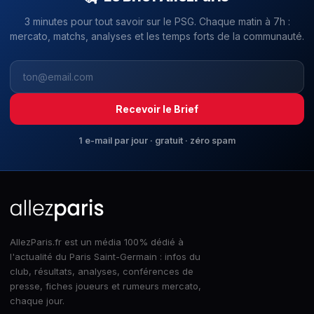
3 minutes pour tout savoir sur le PSG. Chaque matin à 7h :
mercato, matchs, analyses et les temps forts de la communauté.
Recevoir le Brief
1 e-mail par jour · gratuit · zéro spam
AllezParis.fr est un média 100% dédié à
l'actualité du Paris Saint-Germain : infos du
club, résultats, analyses, conférences de
presse, fiches joueurs et rumeurs mercato,
chaque jour.