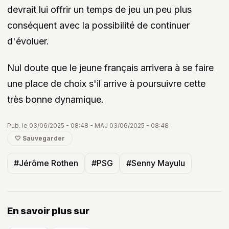
devrait lui offrir un temps de jeu un peu plus
conséquent avec la possibilité de continuer
d'évoluer.
Nul doute que le jeune français arrivera à se faire
une place de choix s'il arrive à poursuivre cette
très bonne dynamique.
Pub. le 03/06/2025 - 08:48 - MAJ 03/06/2025 - 08:48
🤍 Sauvegarder
#Jérôme Rothen
#PSG
#Senny Mayulu
En savoir plus sur