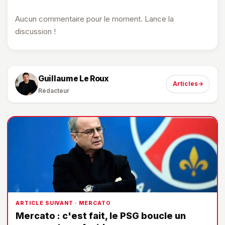
Aucun commentaire pour le moment. Lance la
discussion !
Guillaume Le Roux
Articles
→
Rédacteur
ARTICLE SUIVANT · MERCATO
Mercato : c'est fait, le PSG boucle un