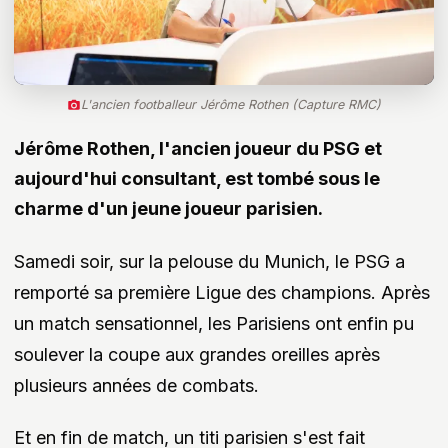
L'ancien footballeur Jérôme Rothen (Capture RMC)
Jérôme Rothen, l'ancien joueur du PSG et
aujourd'hui consultant, est tombé sous le
charme d'un jeune joueur parisien.
Samedi soir, sur la pelouse du Munich, le PSG a
remporté sa première Ligue des champions. Après
un match sensationnel, les Parisiens ont enfin pu
soulever la coupe aux grandes oreilles après
plusieurs années de combats.
Et en fin de match, un titi parisien s'est fait