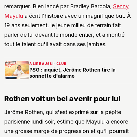
remarquer. Bien lancé par Bradley Barcola,
Senny
Mayulu
a écrit l'histoire avec un magnifique but. À
19 ans seulement, le jeune milieu de terrain fait
parler de lui devant le monde entier, et a montré
tout le talent qu'il avait dans ses jambes.
À LIRE AUSSI · CLUB
PSG : inquiet, Jérôme Rothen tire la
sonnette d'alarme
Rothen voit un bel avenir pour lui
Jérôme Rothen, qui s'est exprimé sur la pépite
parisienne lundi soir, estime que Mayulu a encore
une grosse marge de progression et qu'il pourrait