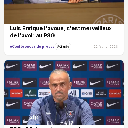
Luis Enrique l'avoue, c'est merveilleux
de l'avoir au PSG
Conférences de presse
2 min
22 février 2026