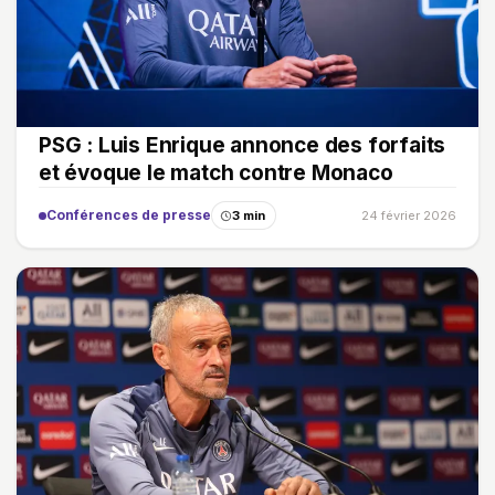
PSG : Luis Enrique annonce des forfaits
et évoque le match contre Monaco
Conférences de presse
3 min
24 février 2026