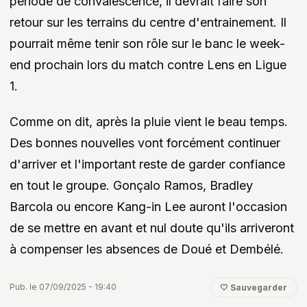
période de convalescence, il devrait faire son
retour sur les terrains du centre d'entrainement. Il
pourrait même tenir son rôle sur le banc le week-
end prochain lors du match contre Lens en Ligue
1.
Comme on dit, après la pluie vient le beau temps.
Des bonnes nouvelles vont forcément continuer
d'arriver et l'important reste de garder confiance
en tout le groupe. Gonçalo Ramos, Bradley
Barcola ou encore Kang-in Lee auront l'occasion
de se mettre en avant et nul doute qu'ils arriveront
à compenser les absences de Doué et Dembélé.
Pub. le 07/09/2025 - 19:40
🤍 Sauvegarder