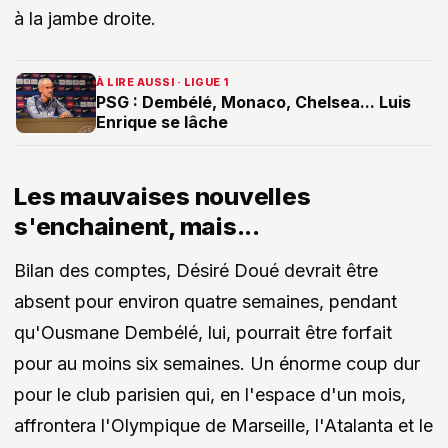
à la jambe droite.
À LIRE AUSSI · LIGUE 1
PSG : Dembélé, Monaco, Chelsea... Luis
Enrique se lâche
Les mauvaises nouvelles
s'enchainent, mais...
Bilan des comptes, Désiré Doué devrait être
absent pour environ quatre semaines, pendant
qu'Ousmane Dembélé, lui, pourrait être forfait
pour au moins six semaines. Un énorme coup dur
pour le club parisien qui, en l'espace d'un mois,
affrontera l'Olympique de Marseille, l'Atalanta et le