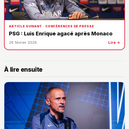
ARTICLE SUIVANT · CONFÉRENCES DE PRESSE
PSG : Luis Enrique agacé après Monaco
26 février 2026
Lire →
À lire ensuite