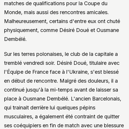
matches de qualifications pour la Coupe du
Monde, mais aussi des rencontres amicales.
Malheureusement, certains d'entre eux ont chuté
physiquement, comme Désiré Doué et Ousmane
Dembélé.
Sur les terres polonaises, le club de la capitale a
tremblé vendredi soir. Désiré Doué, titulaire avec
l'Équipe de France face à l'Ukraine, s'est blessé
en début de rencontre. Malgré des douleurs, il a
continué jusqu'à la mi-temps avant de laisser sa
place à Ousmane Dembélé. L'ancien Barcelonais,
qui trainait derrière lui quelques pépins
musculaires, a également été contraint de quitter
ses coéquipiers en fin de match avec une blessure