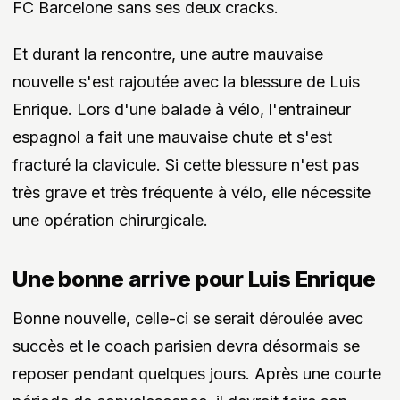
FC Barcelone sans ses deux cracks.
Et durant la rencontre, une autre mauvaise
nouvelle s'est rajoutée avec la blessure de Luis
Enrique. Lors d'une balade à vélo, l'entraineur
espagnol a fait une mauvaise chute et s'est
fracturé la clavicule. Si cette blessure n'est pas
très grave et très fréquente à vélo, elle nécessite
une opération chirurgicale.
Une bonne arrive pour Luis Enrique
Bonne nouvelle, celle-ci se serait déroulée avec
succès et le coach parisien devra désormais se
reposer pendant quelques jours. Après une courte