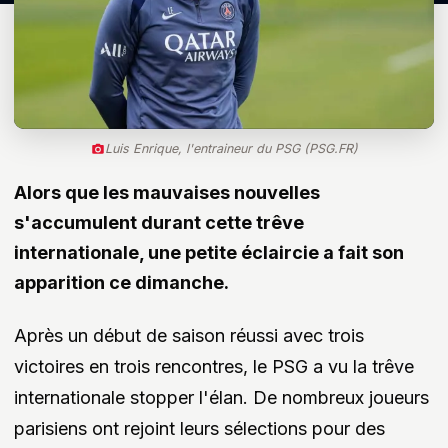
Luis Enrique, l'entraineur du PSG (PSG.FR)
Alors que les mauvaises nouvelles
s'accumulent durant cette trêve
internationale, une petite éclaircie a fait son
apparition ce dimanche.
Après un début de saison réussi avec trois
victoires en trois rencontres, le PSG a vu la trêve
internationale stopper l'élan. De nombreux joueurs
parisiens ont rejoint leurs sélections pour des