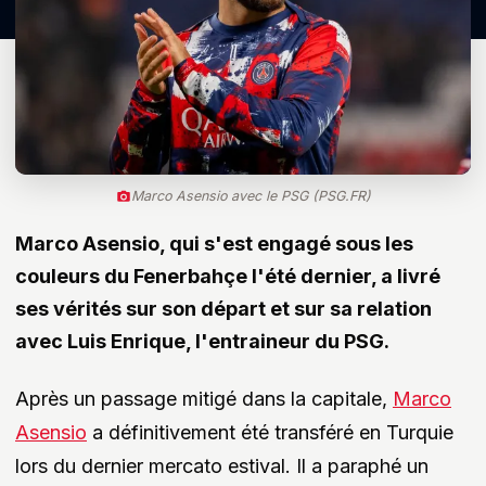
Marco Asensio avec le PSG (PSG.FR)
Marco Asensio, qui s'est engagé sous les
couleurs du Fenerbahçe l'été dernier, a livré
ses vérités sur son départ et sur sa relation
avec Luis Enrique, l'entraineur du PSG.
Après un passage mitigé dans la capitale,
Marco
Asensio
a définitivement été transféré en Turquie
lors du dernier mercato estival. Il a paraphé un