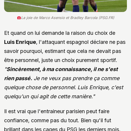
La joie de Marco Asensio et Bradley Barcola (PSG.FR)
Et quand on lui demande la raison du choix de
Luis Enrique
, l'attaquant espagnol déclare ne pas
savoir pourquoi, estimant que cela ne devait pas
être personnel, juste un choix purement sportif.
"
Sincèrement, à ma connaissance, il ne s'est
rien passé.
Je ne veux pas prendre ça comme
quelque chose de personnel. Luis Enrique, c'est
quelqu'un qui agit de cette manière."
Il est vrai que l'entraineur parisien peut faire
confiance, comme pas du tout. Bien qu'il fut
brillant dans les cages du PSG les derniers mois,