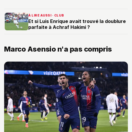
À LIRE AUSSI · CLUB
Et si Luis Enrique avait trouvé la doublure
parfaite à Achraf Hakimi ?
Marco Asensio n'a pas compris