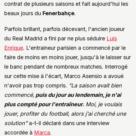
contrat de plusieurs saisons et fait aujourd'hui les
beaux jours du
Fenerbahçe
.
Parfois brillant, parfois décevant, l'ancien joueur
du Real Madrid a fini par ne plus séduire
Luis
Enrique
. L'entraineur parisien a commencé par le
faire de moins en moins jouer, jusqu'à le laisser sur
le banc pendant de nombreux matches. Interrogé
sur cette mise à l'écart, Marco Asensio a avoué
n'avoir pas trop compris.
"La saison avait bien
commencé,
puis du jour au lendemain, je n'ai
plus compté pour l'entraîneur.
Moi, je voulais
jouer, profiter du football, alors j'ai cherché une
solution"
a-t-il déclaré dans une interview
accordée à
Marca
.