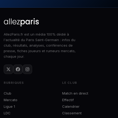
AllezParis.fr est un média 100% dédié à
l'actualité du Paris Saint-Germain : infos du
club, résultats, analyses, conférences de
presse, fiches joueurs et rumeurs mercato,
chaque jour.
RUBRIQUES
LE CLUB
Club
Match en direct
Mercato
Effectif
Ligue 1
Calendrier
LDC
Classement