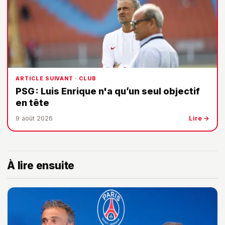
ARTICLE SUIVANT · CLUB
PSG : Luis Enrique n'a qu’un seul objectif
en tête
9 août 2026
Lire →
À lire ensuite