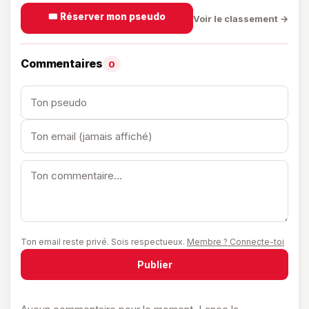
🎟️ Réserver mon pseudo
Voir le classement →
Commentaires
0
Ton email reste privé. Sois respectueux.
Membre ? Connecte-toi
Publier