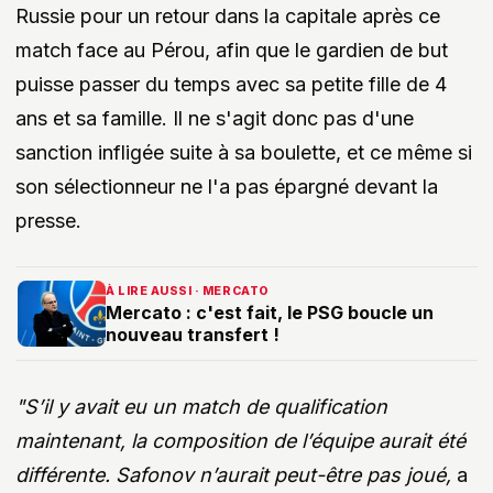
Russie pour un retour dans la capitale après ce
match face au Pérou, afin que le gardien de but
puisse passer du temps avec sa petite fille de 4
ans et sa famille. Il ne s'agit donc pas d'une
sanction infligée suite à sa boulette, et ce même si
son sélectionneur ne l'a pas épargné devant la
presse.
À LIRE AUSSI · MERCATO
Mercato : c'est fait, le PSG boucle un
nouveau transfert !
"S’il y avait eu un match de qualification
maintenant, la composition de l’équipe aurait été
différente. Safonov n’aurait peut-être pas joué,
a