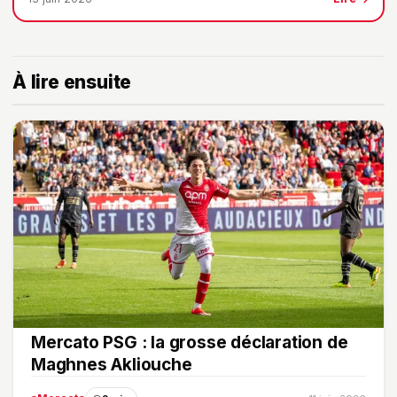
À lire ensuite
Mercato PSG : la grosse déclaration de
Maghnes Akliouche