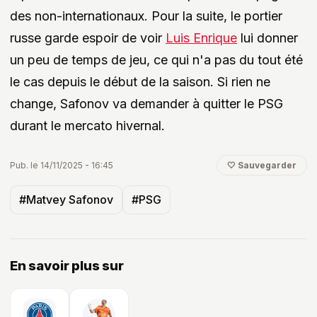
des non-internationaux. Pour la suite, le portier
russe garde espoir de voir
Luis Enrique
lui donner
un peu de temps de jeu, ce qui n'a pas du tout été
le cas depuis le début de la saison. Si rien ne
change, Safonov va demander à quitter le PSG
durant le mercato hivernal.
Pub. le 14/11/2025 - 16:45
🤍 Sauvegarder
#Matvey Safonov
#PSG
En savoir plus sur