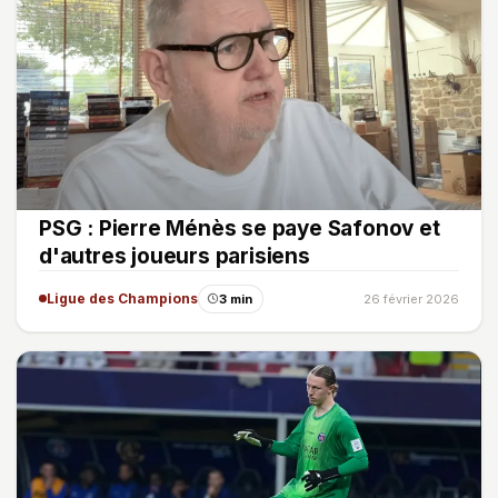
PSG : Pierre Ménès se paye Safonov et
d'autres joueurs parisiens
Ligue des Champions
3 min
26 février 2026