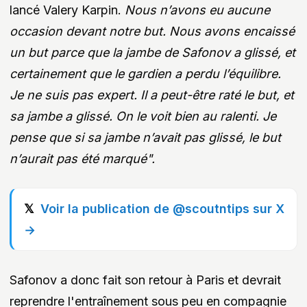
lancé Valery Karpin.
Nous n’avons eu aucune
occasion devant notre but. Nous avons encaissé
un but parce que la jambe de Safonov a glissé, et
certainement que le gardien a perdu l’équilibre.
Je ne suis pas expert. Il a peut-être raté le but, et
sa jambe a glissé. On le voit bien au ralenti. Je
pense que si sa jambe n’avait pas glissé, le but
n’aurait pas été marqué".
Voir la publication de @scoutntips sur X
→
Safonov a donc fait son retour à Paris et devrait
reprendre l'entraînement sous peu en compagnie