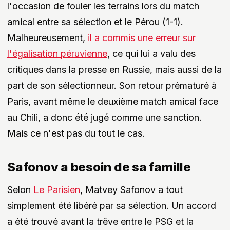
l'occasion de fouler les terrains lors du match
amical entre sa sélection et le Pérou (1-1).
Malheureusement,
il a commis une erreur sur
l'égalisation péruvienne
, ce qui lui a valu des
critiques dans la presse en Russie, mais aussi de la
part de son sélectionneur. Son retour prématuré à
Paris, avant même le deuxième match amical face
au Chili, a donc été jugé comme une sanction.
Mais ce n'est pas du tout le cas.
Safonov a besoin de sa famille
Selon
Le Parisien
, Matvey Safonov a tout
simplement été libéré par sa sélection. Un accord
a été trouvé avant la trêve entre le PSG et la