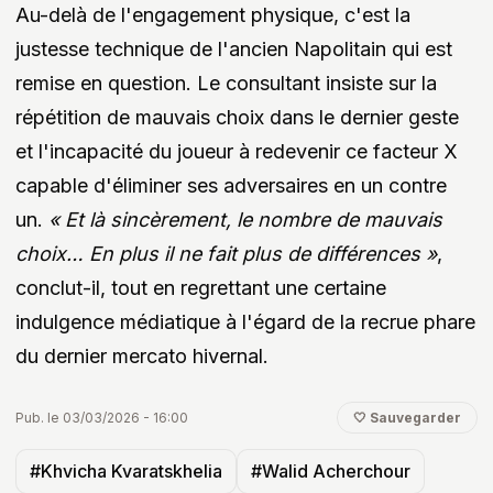
Au-delà de l'engagement physique, c'est la
justesse technique de l'ancien Napolitain qui est
remise en question. Le consultant insiste sur la
répétition de mauvais choix dans le dernier geste
et l'incapacité du joueur à redevenir ce facteur X
capable d'éliminer ses adversaires en un contre
un.
« Et là sincèrement, le nombre de mauvais
choix… En plus il ne fait plus de différences »
,
conclut-il, tout en regrettant une certaine
indulgence médiatique à l'égard de la recrue phare
du dernier mercato hivernal.
Pub. le 03/03/2026 - 16:00
🤍 Sauvegarder
#Khvicha Kvaratskhelia
#Walid Acherchour