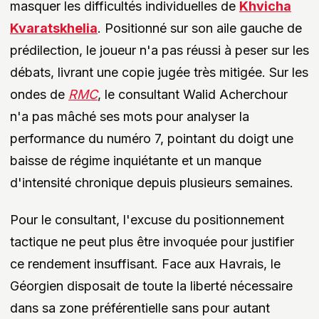
masquer les difficultés individuelles de
Khvicha
Kvaratskhelia
. Positionné sur son aile gauche de
prédilection, le joueur n'a pas réussi à peser sur les
débats, livrant une copie jugée très mitigée. Sur les
ondes de
RMC
, le consultant Walid Acherchour
n'a pas mâché ses mots pour analyser la
performance du numéro 7, pointant du doigt une
baisse de régime inquiétante et un manque
d'intensité chronique depuis plusieurs semaines.
Pour le consultant, l'excuse du positionnement
tactique ne peut plus être invoquée pour justifier
ce rendement insuffisant. Face aux Havrais, le
Géorgien disposait de toute la liberté nécessaire
dans sa zone préférentielle sans pour autant