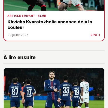
ARTICLE SUIVANT · CLUB
Khvicha Kvaratskhelia annonce déjà la
couleur
20 juillet 2026
Lire →
À lire ensuite