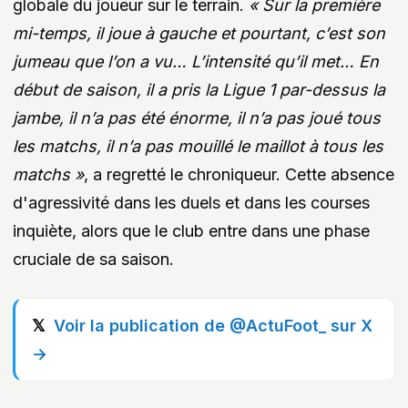
globale du joueur sur le terrain.
« Sur la première
mi-temps, il joue à gauche et pourtant, c’est son
jumeau que l’on a vu… L’intensité qu’il met… En
début de saison, il a pris la Ligue 1 par-dessus la
jambe, il n’a pas été énorme, il n’a pas joué tous
les matchs, il n’a pas mouillé le maillot à tous les
matchs »
, a regretté le chroniqueur. Cette absence
d'agressivité dans les duels et dans les courses
inquiète, alors que le club entre dans une phase
cruciale de sa saison.
Voir la publication de @ActuFoot_ sur X
→