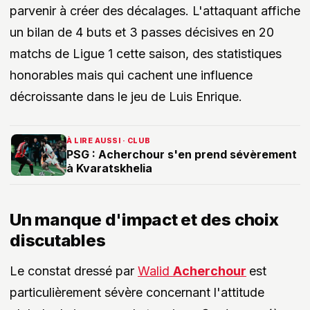
parvenir à créer des décalages. L'attaquant affiche
un bilan de 4 buts et 3 passes décisives en 20
matchs de Ligue 1 cette saison, des statistiques
honorables mais qui cachent une influence
décroissante dans le jeu de Luis Enrique.
À LIRE AUSSI · CLUB
PSG : Acherchour s'en prend sévèrement
à Kvaratskhelia
Un manque d'impact et des choix
discutables
Le constat dressé par
Walid
Acherchour
est
particulièrement sévère concernant l'attitude