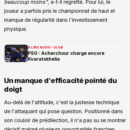
beaucoup moins"
, a-t-il regretté. Pour lui, le
joueur a parfois pris le championnat de haut et
manque de régularité dans l'investissement
physique.
À LIRE AUSSI · CLUB
PSG : Acherchour charge encore
Kvaratskhelia
Un manque d'efficacité pointé du
doigt
Au-delà de l'attitude, c'est la justesse technique
de l'attaquant qui pose question. Positionné dans
son couloir de prédilection, il n'a pas su se montrer
décisif malgré plusieurs opportunités franches.