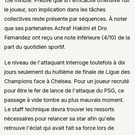
13e minute. Preuve que si l'efficacité offensive fuit
le joueur, son implication dans les tâches
collectives reste présente par séquences. À noter
que ses partenaires Achraf Hakimi et Dro
Fernandez ont reçu une note inférieure (4/10) de la
part du quotidien sportif.
Le niveau de l'attaquant interroge toutefois à dix
jours seulement du huitième de finale de Ligue des
Champions face à Chelsea. Pour un joueur recruté
pour être le fer de lance de l'attaque du PSG, ce
passage à vide tombe au plus mauvais moment.
Le staff technique devra trouver les ressorts
nécessaires pour relancer sa star afin qu'elle
retrouve l'éclat qui avait fait sa force lors de