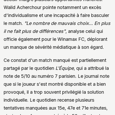
Walid Acherchour pointe notamment un excès
d'individualisme et une incapacité à faire basculer
le match.
"Le nombre de mauvais choix… En plus
il ne fait plus de différences"
, analyse celui qui
officie également pour le Winamax FC, déplorant
un manque de sévérité médiatique à son égard.
Ce constat d'un match manqué est partiellement
partagé par le quotidien
L'Équipe
, qui a attribué la
note de 5/10 au numéro 7 parisien. Le journal note
que si le joueur s'est montré disponible et a bien
provoqué, il a trop souvent privilégié la solution
individuelle. Le quotidien recense plusieurs
tentatives manquées aux 15e, 47e et 71e minutes,