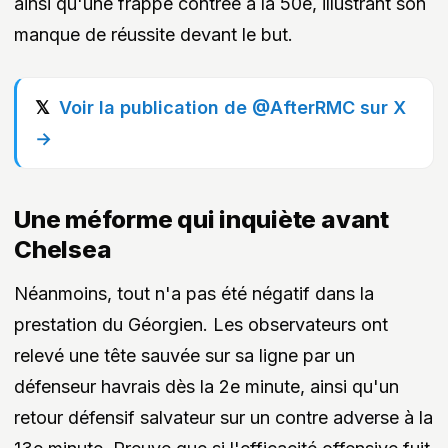
ainsi qu'une frappe contrée à la 50e, illustrant son
manque de réussite devant le but.
Voir la publication de @AfterRMC sur X
→
Une méforme qui inquiète avant
Chelsea
Néanmoins, tout n'a pas été négatif dans la
prestation du Géorgien. Les observateurs ont
relevé une tête sauvée sur sa ligne par un
défenseur havrais dès la 2e minute, ainsi qu'un
retour défensif salvateur sur un contre adverse à la