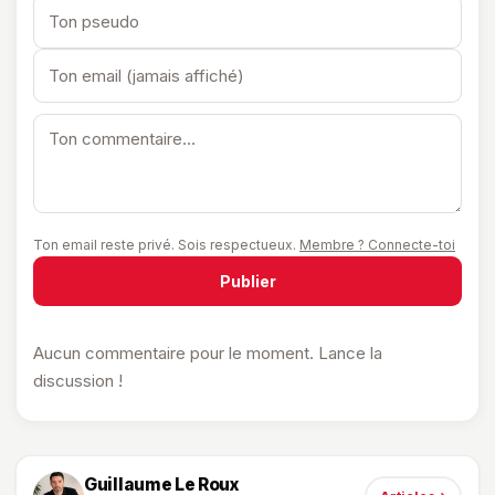
Ton email reste privé. Sois respectueux.
Membre ? Connecte-toi
Publier
Aucun commentaire pour le moment. Lance la
discussion !
Guillaume Le Roux