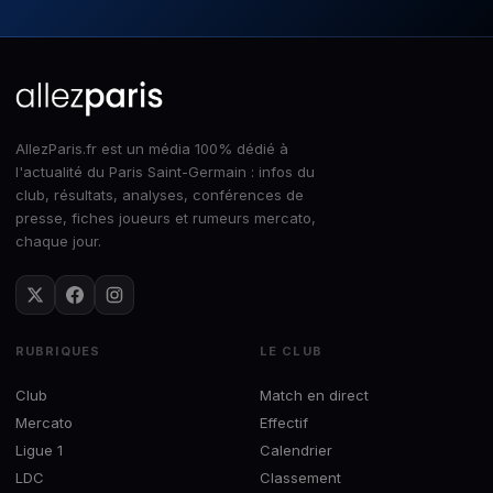
AllezParis.fr est un média 100% dédié à
l'actualité du Paris Saint-Germain : infos du
club, résultats, analyses, conférences de
presse, fiches joueurs et rumeurs mercato,
chaque jour.
RUBRIQUES
LE CLUB
Club
Match en direct
Mercato
Effectif
Ligue 1
Calendrier
LDC
Classement