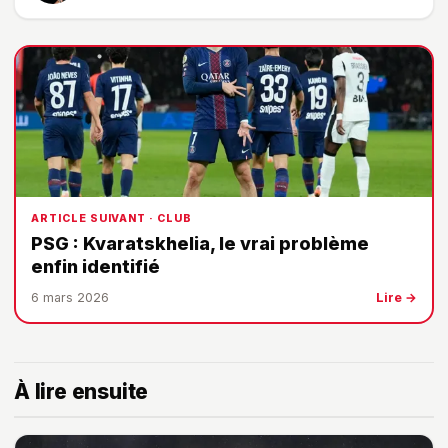
ARTICLE SUIVANT · CLUB
PSG : Kvaratskhelia, le vrai problème
enfin identifié
6 mars 2026
Lire →
À lire ensuite