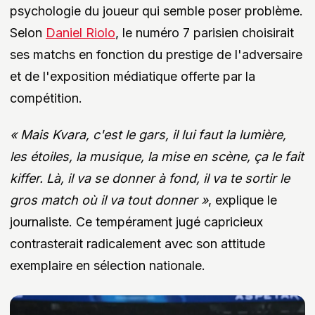
psychologie du joueur qui semble poser problème.
Selon
Daniel Riolo
, le numéro 7 parisien choisirait
ses matchs en fonction du prestige de l'adversaire
et de l'exposition médiatique offerte par la
compétition.
« Mais Kvara, c'est le gars, il lui faut la lumière,
les étoiles, la musique, la mise en scène, ça le fait
kiffer. Là, il va se donner à fond, il va te sortir le
gros match où il va tout donner »
, explique le
journaliste. Ce tempérament jugé capricieux
contrasterait radicalement avec son attitude
exemplaire en sélection nationale.