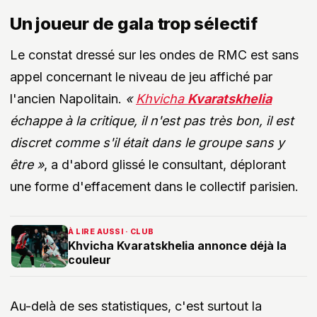
Un joueur de gala trop sélectif
Le constat dressé sur les ondes de RMC est sans
appel concernant le niveau de jeu affiché par
l'ancien Napolitain.
«
Khvicha
Kvaratskhelia
échappe à la critique, il n'est pas très bon, il est
discret comme s'il était dans le groupe sans y
être »
, a d'abord glissé le consultant, déplorant
une forme d'effacement dans le collectif parisien.
À LIRE AUSSI · CLUB
Khvicha Kvaratskhelia annonce déjà la
couleur
Au-delà de ses statistiques, c'est surtout la