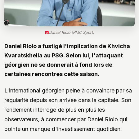
Daniel Riolo (RMC Sport)
Daniel Riolo a fustigé l'implication de Khvicha
Kvaratskhelia au PSG. Selon lui, l'attaquant
géorgien ne se donnerait à fond lors de
certaines rencontres cette saison.
L'international géorgien peine à convaincre par sa
régularité depuis son arrivée dans la capitale. Son
rendement interroge de plus en plus les
observateurs, à commencer par Daniel Riolo qui
pointe un manque d'investissement quotidien.