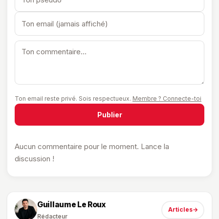
Ton email reste privé. Sois respectueux.
Membre ? Connecte-toi
Publier
Aucun commentaire pour le moment. Lance la
discussion !
Guillaume Le Roux
Articles
→
Rédacteur