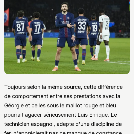
Toujours selon la même source, cette différence
de comportement entre ses prestations avec la
Géorgie et celles sous le maillot rouge et bleu
pourrait agacer sérieusement Luis Enrique. Le
technicien espagnol, adepte d'une discipline de
fer, n'apprécierait pas ce manque de constance