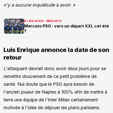
n’y a aucune inquiétude à avoir. »
À LIRE AUSSI · MERCATO
Mercato PSG : vers un départ XXL cet été
?
Luis Enrique annonce la date de son
retour
L'attaquant devrait donc avoir deux jours pour se
remettre doucement de ce petit problème de
santé. Nul doute que le PSG aura besoin de
l'ancien joueur de Naples à 100% afin de mettre à
terre une équipe de l'Inter Milan certainement
motivée à l'idée de déjouer les plans parisiens.