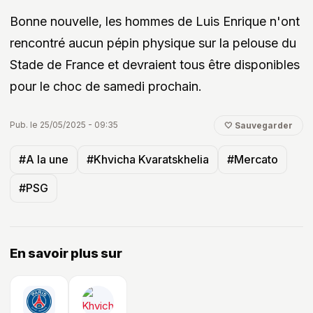
Bonne nouvelle, les hommes de Luis Enrique n'ont
rencontré aucun pépin physique sur la pelouse du
Stade de France et devraient tous être disponibles
pour le choc de samedi prochain.
Pub. le 25/05/2025 - 09:35
🤍 Sauvegarder
#A la une
#Khvicha Kvaratskhelia
#Mercato
#PSG
En savoir plus sur