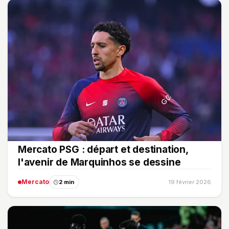
Mercato PSG : départ et destination,
l'avenir de Marquinhos se dessine
Mercato
2 min
19 février 2026