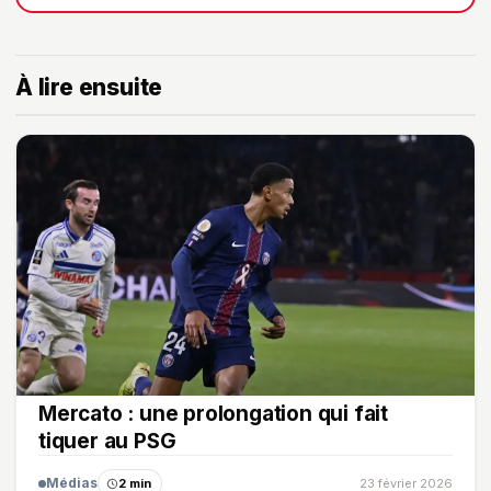
À lire ensuite
Mercato : une prolongation qui fait
tiquer au PSG
Médias
2 min
23 février 2026