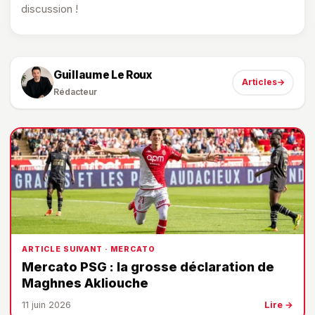
discussion !
Guillaume Le Roux
Articles
→
Rédacteur
ARTICLE SUIVANT · MERCATO
Mercato PSG : la grosse déclaration de
Maghnes Akliouche
11 juin 2026
Lire →