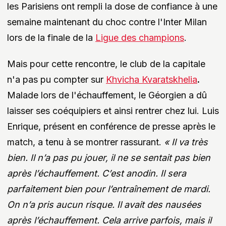
les Parisiens ont rempli la dose de confiance à une
semaine maintenant du choc contre l'Inter Milan
lors de la finale de la
Ligue des champions
.
Mais pour cette rencontre, le club de la capitale
n'a pas pu compter sur
Khvicha Kvaratskhelia
.
Malade lors de l'échauffement, le Géorgien a dû
laisser ses coéquipiers et ainsi rentrer chez lui. Luis
Enrique, présent en conférence de presse après le
match, a tenu à se montrer rassurant.
« Il va très
bien. Il n’a pas pu jouer, il ne se sentait pas bien
après l’échauffement. C’est anodin. Il sera
parfaitement bien pour l’entraînement de mardi.
On n’a pris aucun risque. Il avait des nausées
après l’échauffement. Cela arrive parfois, mais il