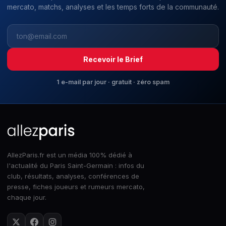
mercato, matchs, analyses et les temps forts de la communauté.
Recevoir le Brief
1 e-mail par jour · gratuit · zéro spam
AllezParis.fr est un média 100% dédié à
l'actualité du Paris Saint-Germain : infos du
club, résultats, analyses, conférences de
presse, fiches joueurs et rumeurs mercato,
chaque jour.