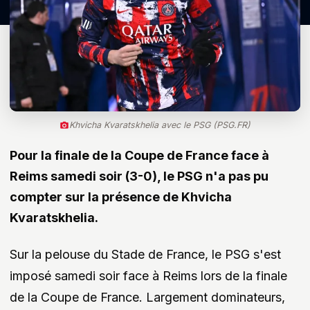
Khvicha Kvaratskhelia avec le PSG (PSG.FR)
Pour la finale de la Coupe de France face à
Reims samedi soir (3-0), le PSG n'a pas pu
compter sur la présence de Khvicha
Kvaratskhelia.
Sur la pelouse du Stade de France, le PSG s'est
imposé samedi soir face à Reims lors de la finale
de la Coupe de France. Largement dominateurs,