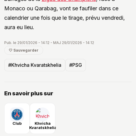
Monaco ou Qarabag, vont se faufiler dans ce
calendrier une fois que le tirage, prévu vendredi,
aura eu lieu.
Pub. le 29/01/2026 - 14:12 - MAJ 29/01/2026 - 14:12
🤍 Sauvegarder
#Khvicha Kvaratskhelia
#PSG
En savoir plus sur
Club
Khvicha
Kvaratskhelia