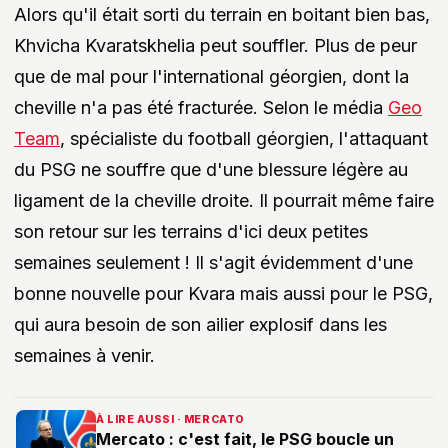
Alors qu'il était sorti du terrain en boitant bien bas,
Khvicha Kvaratskhelia peut souffler. Plus de peur
que de mal pour l'international géorgien, dont la
cheville n'a pas été fracturée. Selon le média
Geo
Team
, spécialiste du football géorgien, l'attaquant
du PSG ne souffre que d'une blessure légère au
ligament de la cheville droite. Il pourrait même faire
son retour sur les terrains d'ici deux petites
semaines seulement ! Il s'agit évidemment d'une
bonne nouvelle pour Kvara mais aussi pour le PSG,
qui aura besoin de son ailier explosif dans les
semaines à venir.
À LIRE AUSSI · MERCATO
Mercato : c'est fait, le PSG boucle un