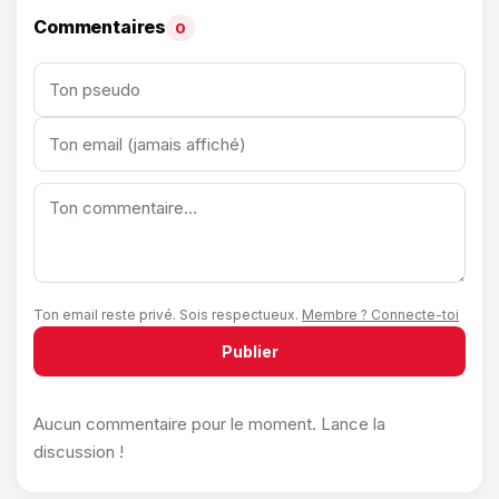
Commentaires
0
Ton email reste privé. Sois respectueux.
Membre ? Connecte-toi
Publier
Aucun commentaire pour le moment. Lance la
discussion !