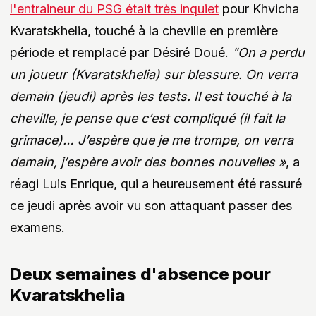
l'entraineur du PSG était très inquiet
pour Khvicha
Kvaratskhelia, touché à la cheville en première
période et remplacé par Désiré Doué.
"On a perdu
un joueur (Kvaratskhelia) sur blessure. On verra
demain (jeudi) après les tests. Il est touché à la
cheville, je pense que c’est compliqué (il fait la
grimace)… J’espère que je me trompe, on verra
demain, j’espère avoir des bonnes nouvelles »
, a
réagi Luis Enrique, qui a heureusement été rassuré
ce jeudi après avoir vu son attaquant passer des
examens.
Deux semaines d'absence pour
Kvaratskhelia