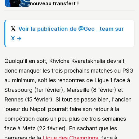
nouveau transfert !
Voir la publication de @Geo__team sur
X →
Quoiqu'il en soit, Khvicha Kvaratskhelia devrait
donc manquer les trois prochains matches du PSG
au minimum, soit les rencontres de Ligue 1 face à
Strasbourg (1er février), Marseille (8 février) et
Rennes (15 février). Si tout se passe bien, l'ancien
joueur du Napoli pourrait faire son retour à la
compétition dans un peu plus de trois semaines
face à Metz (22 février). En sachant que les
barrages de la
Ligue des Champions
, face à