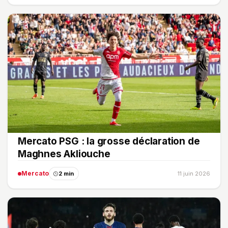
Mercato PSG : la grosse déclaration de
Maghnes Akliouche
Mercato
2 min
11 juin 2026