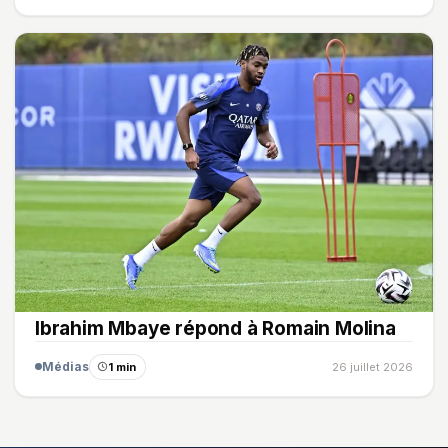
Ibrahim Mbaye répond à Romain Molina
Médias
1 min
26 juillet 2026