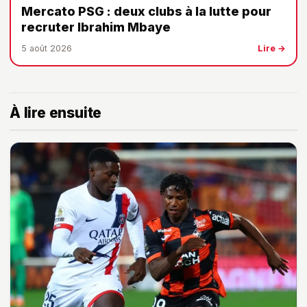
Mercato PSG : deux clubs à la lutte pour
recruter Ibrahim Mbaye
5 août 2026
Lire →
À lire ensuite