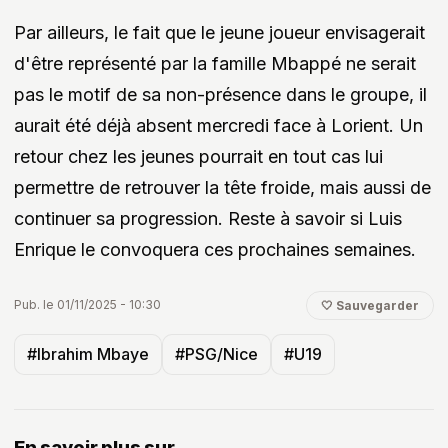
Par ailleurs, le fait que le jeune joueur envisagerait
d'être représenté par la famille Mbappé ne serait
pas le motif de sa non-présence dans le groupe, il
aurait été déjà absent mercredi face à Lorient. Un
retour chez les jeunes pourrait en tout cas lui
permettre de retrouver la tête froide, mais aussi de
continuer sa progression. Reste à savoir si Luis
Enrique le convoquera ces prochaines semaines.
Pub. le 01/11/2025 - 10:30
🤍 Sauvegarder
#Ibrahim Mbaye
#PSG/Nice
#U19
En savoir plus sur