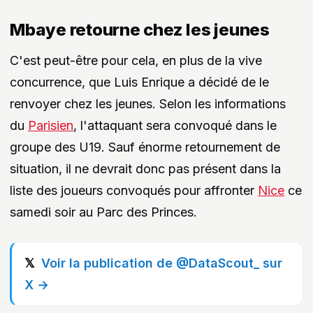
Mbaye retourne chez les jeunes
C'est peut-être pour cela, en plus de la vive
concurrence, que Luis Enrique a décidé de le
renvoyer chez les jeunes. Selon les informations
du
Parisien
, l'attaquant sera convoqué dans le
groupe des U19. Sauf énorme retournement de
situation, il ne devrait donc pas présent dans la
liste des joueurs convoqués pour affronter
Nice
ce
samedi soir au Parc des Princes.
Voir la publication de @DataScout_ sur
X →