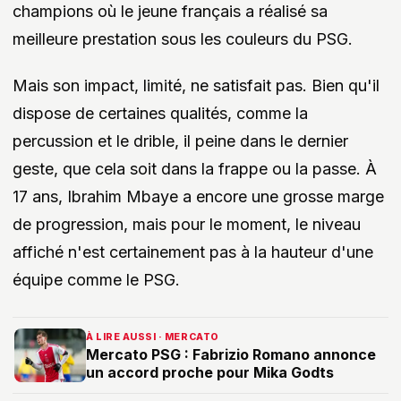
champions où le jeune français a réalisé sa
meilleure prestation sous les couleurs du PSG.
Mais son impact, limité, ne satisfait pas. Bien qu'il
dispose de certaines qualités, comme la
percussion et le drible, il peine dans le dernier
geste, que cela soit dans la frappe ou la passe. À
17 ans, Ibrahim Mbaye a encore une grosse marge
de progression, mais pour le moment, le niveau
affiché n'est certainement pas à la hauteur d'une
équipe comme le PSG.
À LIRE AUSSI · MERCATO
Mercato PSG : Fabrizio Romano annonce
un accord proche pour Mika Godts