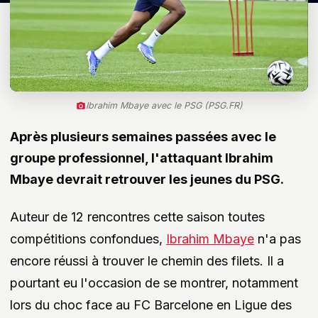
Ibrahim Mbaye avec le PSG (PSG.FR)
Après plusieurs semaines passées avec le
groupe professionnel, l'attaquant Ibrahim
Mbaye devrait retrouver les jeunes du PSG.
Auteur de 12 rencontres cette saison toutes
compétitions confondues,
Ibrahim Mbaye
n'a pas
encore réussi à trouver le chemin des filets. Il a
pourtant eu l'occasion de se montrer, notamment
lors du choc face au FC Barcelone en Ligue des