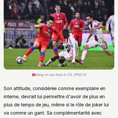
Kang-in Lee face à l'OL (PSG.fr)
Son attitude, considérée comme exemplaire en
interne, devrait lui permettre d'avoir de plus en
plus de temps de jeu, même si le rôle de joker lui
va comme un gant. Sa complémentarité avec