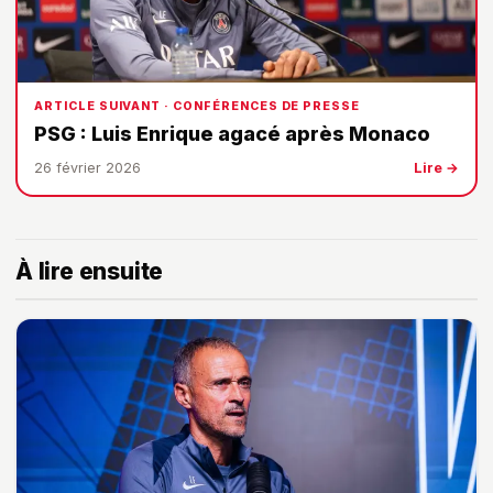
ARTICLE SUIVANT · CONFÉRENCES DE PRESSE
PSG : Luis Enrique agacé après Monaco
26 février 2026
Lire →
À lire ensuite