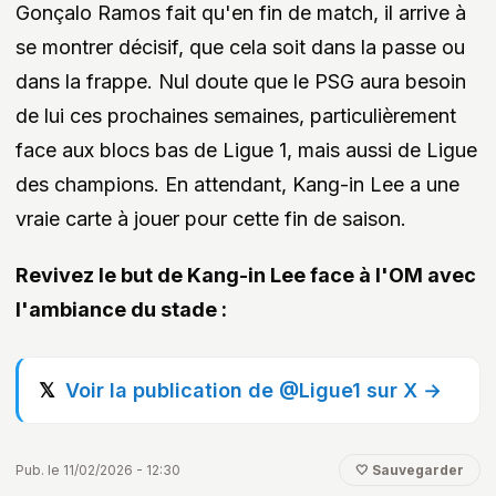
Gonçalo Ramos fait qu'en fin de match, il arrive à
se montrer décisif, que cela soit dans la passe ou
dans la frappe. Nul doute que le PSG aura besoin
de lui ces prochaines semaines, particulièrement
face aux blocs bas de Ligue 1, mais aussi de Ligue
des champions. En attendant, Kang-in Lee a une
vraie carte à jouer pour cette fin de saison.
Revivez le but de Kang-in Lee face à l'OM avec
l'ambiance du stade :
Voir la publication de @Ligue1 sur X →
Pub. le 11/02/2026 - 12:30
🤍 Sauvegarder