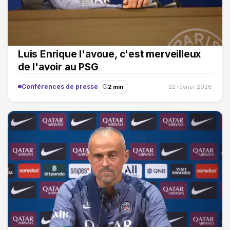
Luis Enrique l'avoue, c'est merveilleux
de l'avoir au PSG
Conférences de presse
2 min
22 février 2026