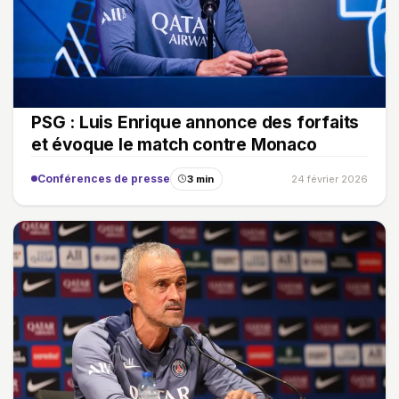
PSG : Luis Enrique annonce des forfaits
et évoque le match contre Monaco
Conférences de presse
3 min
24 février 2026