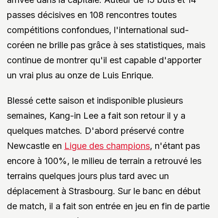
passes décisives en 108 rencontres toutes
compétitions confondues, l'international sud-
coréen ne brille pas grâce à ses statistiques, mais
continue de montrer qu'il est capable d'apporter
un vrai plus au onze de Luis Enrique.
Blessé cette saison et indisponible plusieurs
semaines, Kang-in Lee a fait son retour il y a
quelques matches. D'abord préservé contre
Newcastle en
Ligue des champions
, n'étant pas
encore à 100%, le milieu de terrain a retrouvé les
terrains quelques jours plus tard avec un
déplacement à Strasbourg. Sur le banc en début
de match, il a fait son entrée en jeu en fin de partie