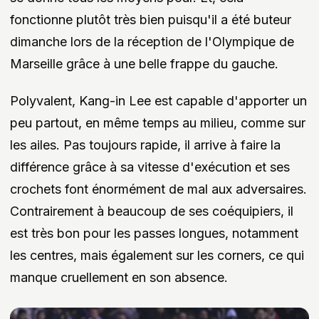
fonctionne plutôt très bien puisqu'il a été buteur
dimanche lors de la réception de l'Olympique de
Marseille grâce à une belle frappe du gauche.
Polyvalent, Kang-in Lee est capable d'apporter un
peu partout, en même temps au milieu, comme sur
les ailes. Pas toujours rapide, il arrive à faire la
différence grâce à sa vitesse d'exécution et ses
crochets font énormément de mal aux adversaires.
Contrairement à beaucoup de ses coéquipiers, il
est très bon pour les passes longues, notamment
les centres, mais également sur les corners, ce qui
manque cruellement en son absence.