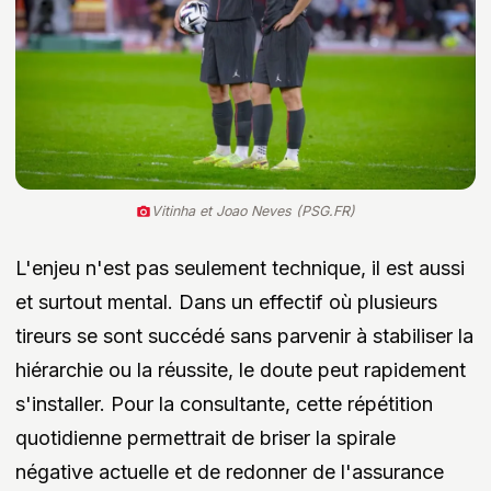
Vitinha et Joao Neves (PSG.FR)
L'enjeu n'est pas seulement technique, il est aussi
et surtout mental. Dans un effectif où plusieurs
tireurs se sont succédé sans parvenir à stabiliser la
hiérarchie ou la réussite, le doute peut rapidement
s'installer. Pour la consultante, cette répétition
quotidienne permettrait de briser la spirale
négative actuelle et de redonner de l'assurance