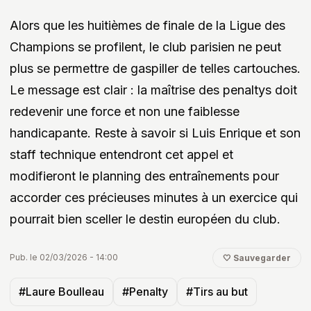
Alors que les huitièmes de finale de la Ligue des
Champions se profilent, le club parisien ne peut
plus se permettre de gaspiller de telles cartouches.
Le message est clair : la maîtrise des penaltys doit
redevenir une force et non une faiblesse
handicapante. Reste à savoir si Luis Enrique et son
staff technique entendront cet appel et
modifieront le planning des entraînements pour
accorder ces précieuses minutes à un exercice qui
pourrait bien sceller le destin européen du club.
Pub. le 02/03/2026 - 14:00
🤍 Sauvegarder
#Laure Boulleau
#Penalty
#Tirs au but