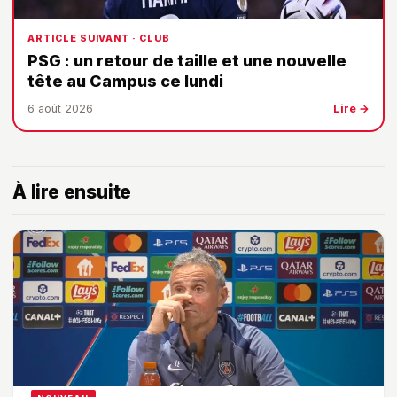
ARTICLE SUIVANT · CLUB
PSG : un retour de taille et une nouvelle
tête au Campus ce lundi
6 août 2026
Lire →
À lire ensuite