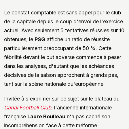
Le constat comptable est sans appel pour le club
de la capitale depuis le coup d'envoi de l'exercice
actuel. Avec seulement 5 tentatives réussies sur 10
obtenues, le
PSG
affiche un ratio de réussite
particulièrement préoccupant de 50 %. Cette
fébrilité devant le but adverse commence à peser
dans les analyses, d'autant que les échéances
décisives de la saison approchent à grands pas,
tant sur la scène nationale qu'européenne.
Invitée à s'exprimer sur ce sujet sur le plateau du
Canal Football Club
, l'ancienne internationale
française
Laure Boulleau
n'a pas caché son
incompréhension face à cette méforme