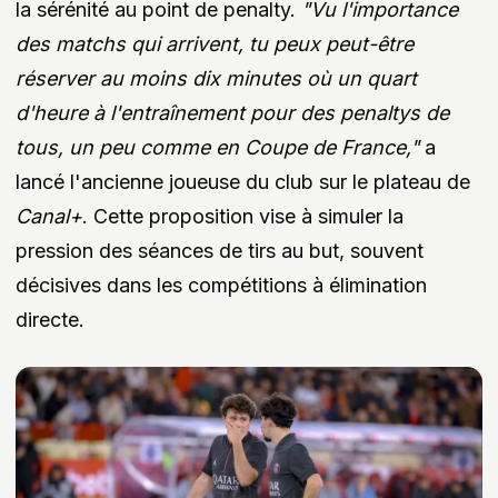
la sérénité au point de penalty.
"Vu l'importance
des matchs qui arrivent, tu peux peut-être
réserver au moins dix minutes où un quart
d'heure à l'entraînement pour des penaltys de
tous, un peu comme en Coupe de France,"
a
lancé l'ancienne joueuse du club sur le plateau de
Canal+
. Cette proposition vise à simuler la
pression des séances de tirs au but, souvent
décisives dans les compétitions à élimination
directe.