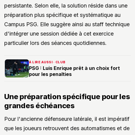
persistante. Selon elle, la solution réside dans une
préparation plus spécifique et systématique au
Campus PSG. Elle suggère ainsi au staff technique
d'intégrer une session dédiée à cet exercice
particulier lors des séances quotidiennes.
À LIRE AUSSI · CLUB
PSG : Luis Enrique prêt à un choix fort
pour les penalties
Une préparation spécifique pour les
grandes échéances
Pour l'ancienne défenseure latérale, il est impératif
que les joueurs retrouvent des automatismes et de