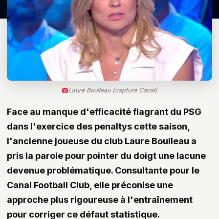
Laure Boulleau (capture Canal)
Face au manque d'efficacité flagrant du PSG
dans l'exercice des penaltys cette saison,
l'ancienne joueuse du club Laure Boulleau a
pris la parole pour pointer du doigt une lacune
devenue problématique. Consultante pour le
Canal Football Club, elle préconise une
approche plus rigoureuse à l'entraînement
pour corriger ce défaut statistique.