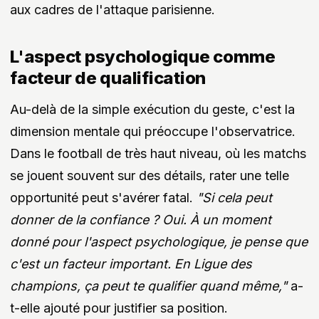
aux cadres de l'attaque parisienne.
L'aspect psychologique comme
facteur de qualification
Au-delà de la simple exécution du geste, c'est la
dimension mentale qui préoccupe l'observatrice.
Dans le football de très haut niveau, où les matchs
se jouent souvent sur des détails, rater une telle
opportunité peut s'avérer fatal.
"Si cela peut
donner de la confiance ? Oui. À un moment
donné pour l'aspect psychologique, je pense que
c'est un facteur important. En Ligue des
champions, ça peut te qualifier quand même,"
a-
t-elle ajouté pour justifier sa position.