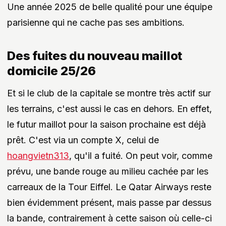
Une année 2025 de belle qualité pour une équipe
parisienne qui ne cache pas ses ambitions.
Des fuites du nouveau maillot
domicile 25/26
Et si le club de la capitale se montre très actif sur
les terrains, c'est aussi le cas en dehors. En effet,
le futur maillot pour la saison prochaine est déjà
prêt. C'est via un compte X, celui de
hoangvietn313
, qu'il a fuité. On peut voir, comme
prévu, une bande rouge au milieu cachée par les
carreaux de la Tour Eiffel. Le Qatar Airways reste
bien évidemment présent, mais passe par dessus
la bande, contrairement à cette saison où celle-ci