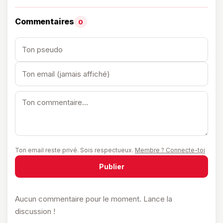
Commentaires
0
Ton email reste privé. Sois respectueux.
Membre ? Connecte-toi
Publier
Aucun commentaire pour le moment. Lance la
discussion !