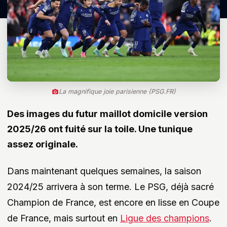
La magnifique joie parisienne (PSG.FR)
Des images du futur maillot domicile version
2025/26 ont fuité sur la toile. Une tunique
assez originale.
Dans maintenant quelques semaines, la saison
2024/25 arrivera à son terme. Le PSG, déjà sacré
Champion de France, est encore en lisse en Coupe
de France, mais surtout en
Ligue des champions
.