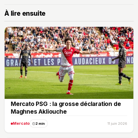
À lire ensuite
Mercato PSG : la grosse déclaration de
Maghnes Akliouche
Mercato
2 min
11 juin 2026