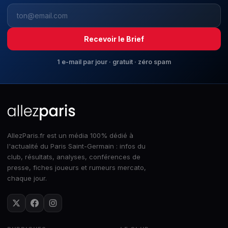
Recevoir le Brief
1 e-mail par jour · gratuit · zéro spam
AllezParis.fr est un média 100% dédié à
l'actualité du Paris Saint-Germain : infos du
club, résultats, analyses, conférences de
presse, fiches joueurs et rumeurs mercato,
chaque jour.