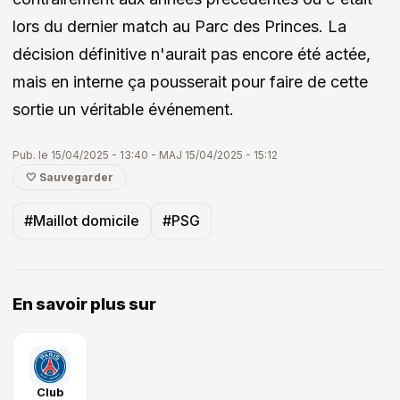
lors du dernier match au Parc des Princes. La
décision définitive n'aurait pas encore été actée,
mais en interne ça pousserait pour faire de cette
sortie un véritable événement.
Pub. le 15/04/2025 - 13:40 - MAJ 15/04/2025 - 15:12
🤍 Sauvegarder
#Maillot domicile
#PSG
En savoir plus sur
Club