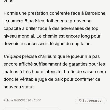
vous.
Hormis une prestation cohérente face à Barcelone,
le numéro 6 parisien doit encore prouver sa
capacité à briller face à des adversaires de top
niveau mondial. Le chemin est encore long pour
devenir le successeur désigné du capitaine.
L'Équipe
précise d'ailleurs que le joueur n'a pas
encore affiché suffisamment de garanties pour les
matchs à très haute intensité. La fin de saison sera
donc le véritable juge de paix pour confirmer ce
nouveau statut.
Pub. le 04/03/2026 - 11:00
🤍 Sauvegarder