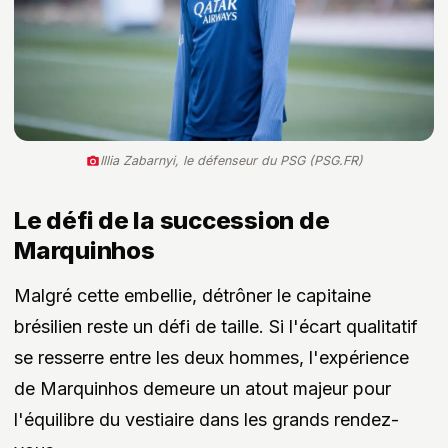
Illia Zabarnyi, le défenseur du PSG (PSG.FR)
Le défi de la succession de
Marquinhos
Malgré cette embellie, détrôner le capitaine
brésilien reste un défi de taille. Si l'écart qualitatif
se resserre entre les deux hommes, l'expérience
de Marquinhos demeure un atout majeur pour
l'équilibre du vestiaire dans les grands rendez-