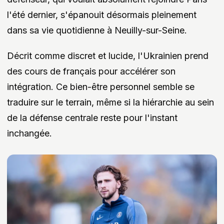
l'été dernier, s'épanouit désormais pleinement
dans sa vie quotidienne à Neuilly-sur-Seine.
Décrit comme discret et lucide, l'Ukrainien prend
des cours de français pour accélérer son
intégration. Ce bien-être personnel semble se
traduire sur le terrain, même si la hiérarchie au sein
de la défense centrale reste pour l'instant
inchangée.