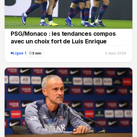
PSG/Monaco : les tendances compos
avec un choix fort de Luis Enrique
Ligue 1
3 min
5 mars 2026