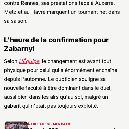
contre Rennes, ses prestations face à Auxerre,
Metz et au Havre marquent un tournant net dans
sa saison.
L'heure de la confirmation pour
Zabarnyi
Selon
L'Équipe
, le changement est avant tout
physique pour celui qui a énormément enchaîné
depuis l'automne. Le quotidien souligne sa
nouvelle faculté à être dominant dans le duel,
aussi bien dans les airs qu'au sol, malgré un
gabarit qui n'était pas toujours exploité.
À LIRE AUSSI · MERCATO