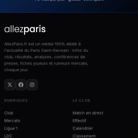
AllezParis.fr est un média 100% dédié à
l'actualité du Paris Saint-Germain : infos du
club, résultats, analyses, conférences de
presse, fiches joueurs et rumeurs mercato,
chaque jour.
RUBRIQUES
LE CLUB
Club
Match en direct
Mercato
Effectif
Ligue 1
Calendrier
LDC
Classement