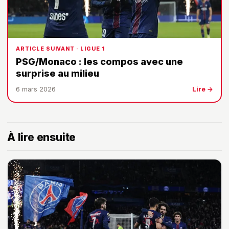
ARTICLE SUIVANT · LIGUE 1
PSG/Monaco : les compos avec une
surprise au milieu
6 mars 2026
Lire →
À lire ensuite