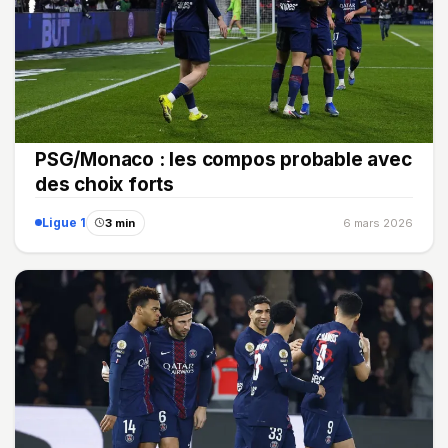
PSG/Monaco : les compos probable avec
des choix forts
Ligue 1
3 min
6 mars 2026