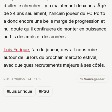
d'aller le chercher il y a maintenant deux ans. Âgé
de 24 ans seulement, l'ancien joueur du FC Porto
a donc encore une belle marge de progression et
nul doute qu'il continuera de monter en puissance
au fils des mois et des années.
Luis Enrique
, fan du joueur, devrait construire
autour de lui lors du prochain mercato estival,
avec quelques recrutements majeurs à ses côtés.
Pub. le 26/05/2024 - 11:05
🤍 Sauvegarder
#Luis Enrique
#PSG