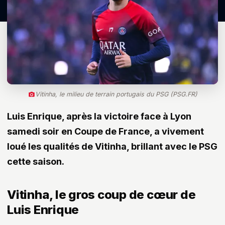
Vitinha, le milieu de terrain portugais du PSG (PSG.FR)
Luis Enrique, après la victoire face à Lyon
samedi soir en Coupe de France, a vivement
loué les qualités de Vitinha, brillant avec le PSG
cette saison.
Vitinha, le gros coup de cœur de
Luis Enrique