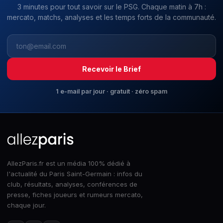
3 minutes pour tout savoir sur le PSG. Chaque matin à 7h :
mercato, matchs, analyses et les temps forts de la communauté.
Recevoir le Brief
1 e-mail par jour · gratuit · zéro spam
AllezParis.fr est un média 100% dédié à
l'actualité du Paris Saint-Germain : infos du
club, résultats, analyses, conférences de
presse, fiches joueurs et rumeurs mercato,
chaque jour.