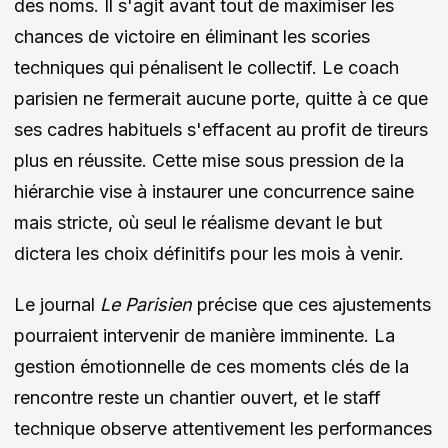
des noms. Il s'agit avant tout de maximiser les
chances de victoire en éliminant les scories
techniques qui pénalisent le collectif. Le coach
parisien ne fermerait aucune porte, quitte à ce que
ses cadres habituels s'effacent au profit de tireurs
plus en réussite. Cette mise sous pression de la
hiérarchie vise à instaurer une concurrence saine
mais stricte, où seul le réalisme devant le but
dictera les choix définitifs pour les mois à venir.
Le journal
Le Parisien
précise que ces ajustements
pourraient intervenir de manière imminente. La
gestion émotionnelle de ces moments clés de la
rencontre reste un chantier ouvert, et le staff
technique observe attentivement les performances