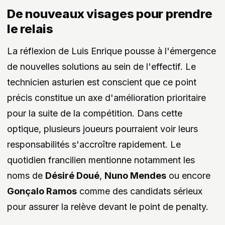
De nouveaux visages pour prendre
le relais
La réflexion de Luis Enrique pousse à l'émergence
de nouvelles solutions au sein de l'effectif. Le
technicien asturien est conscient que ce point
précis constitue un axe d'amélioration prioritaire
pour la suite de la compétition. Dans cette
optique, plusieurs joueurs pourraient voir leurs
responsabilités s'accroître rapidement. Le
quotidien francilien mentionne notamment les
noms de
Désiré Doué
,
Nuno Mendes
ou encore
Gonçalo Ramos
comme des candidats sérieux
pour assurer la relève devant le point de penalty.