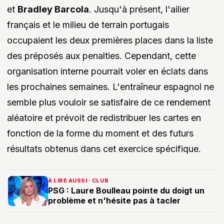
et
Bradley Barcola
. Jusqu'à présent, l'ailier
français et le milieu de terrain portugais
occupaient les deux premières places dans la liste
des préposés aux penalties. Cependant, cette
organisation interne pourrait voler en éclats dans
les prochaines semaines. L'entraîneur espagnol ne
semble plus vouloir se satisfaire de ce rendement
aléatoire et prévoit de redistribuer les cartes en
fonction de la forme du moment et des futurs
résultats obtenus dans cet exercice spécifique.
À LIRE AUSSI · CLUB
PSG : Laure Boulleau pointe du doigt un
problème et n'hésite pas à tacler