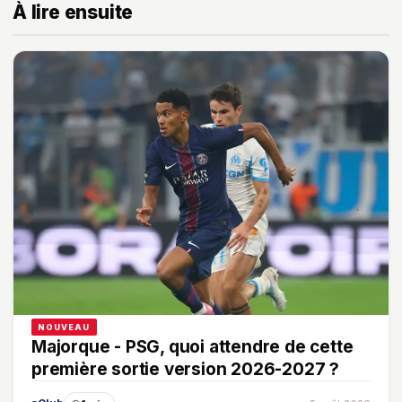
À lire ensuite
NOUVEAU
Majorque - PSG, quoi attendre de cette
première sortie version 2026-2027 ?