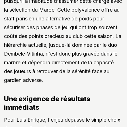
puisqu'il a l'habitude d'assumer cette charge avec
la sélection du Maroc. Cette polyvalence offre au
staff parisien une alternative de poids pour
sécuriser des phases de jeu qui ont trop souvent
coûté des points précieux au club cette saison. La
hiérarchie actuelle, jusque-là dominée par le duo
Dembélé-Vitinha, n'est donc plus gravée dans le
marbre et dépendra directement de la capacité
des joueurs à retrouver de la sérénité face au
gardien adverse.
Une exigence de résultats
immédiats
Pour Luis Enrique, l'enjeu dépasse le simple choix