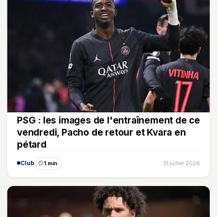
PSG : les images de l'entraînement de ce
vendredi, Pacho de retour et Kvara en
pétard
Club
1 min
31 juillet 2026