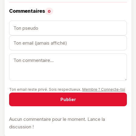
Commentaires
0
Ton email reste privé. Sois respectueux.
Membre ? Connecte-toi
Publier
Aucun commentaire pour le moment. Lance la
discussion !