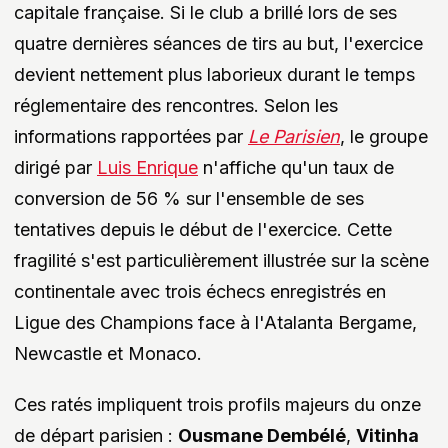
capitale française. Si le club a brillé lors de ses
quatre dernières séances de tirs au but, l'exercice
devient nettement plus laborieux durant le temps
réglementaire des rencontres. Selon les
informations rapportées par
Le Parisien
, le groupe
dirigé par
Luis Enrique
n'affiche qu'un taux de
conversion de 56 % sur l'ensemble de ses
tentatives depuis le début de l'exercice. Cette
fragilité s'est particulièrement illustrée sur la scène
continentale avec trois échecs enregistrés en
Ligue des Champions face à l'Atalanta Bergame,
Newcastle et Monaco.
Ces ratés impliquent trois profils majeurs du onze
de départ parisien :
Ousmane Dembélé
,
Vitinha