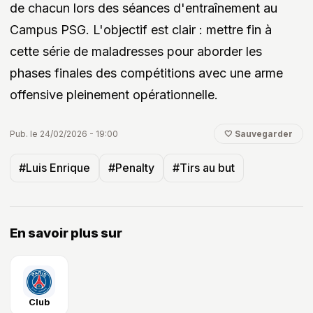
de chacun lors des séances d'entraînement au
Campus PSG. L'objectif est clair : mettre fin à
cette série de maladresses pour aborder les
phases finales des compétitions avec une arme
offensive pleinement opérationnelle.
Pub. le 24/02/2026 - 19:00
🤍 Sauvegarder
#Luis Enrique
#Penalty
#Tirs au but
En savoir plus sur
Club