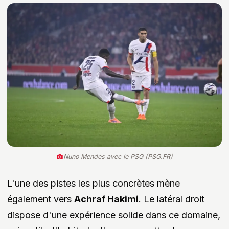
Nuno Mendes avec le PSG (PSG.FR)
L'une des pistes les plus concrètes mène
également vers
Achraf Hakimi
. Le latéral droit
dispose d'une expérience solide dans ce domaine,