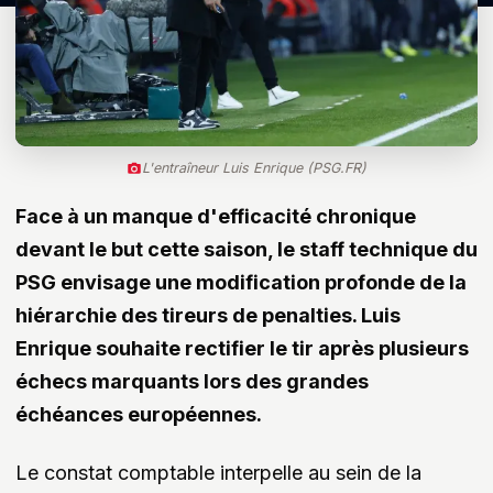
L'entraîneur Luis Enrique (PSG.FR)
Face à un manque d'efficacité chronique
devant le but cette saison, le staff technique du
PSG envisage une modification profonde de la
hiérarchie des tireurs de penalties. Luis
Enrique souhaite rectifier le tir après plusieurs
échecs marquants lors des grandes
échéances européennes.
Le constat comptable interpelle au sein de la