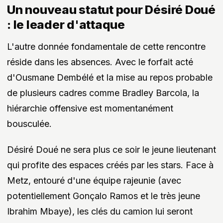
Un nouveau statut pour Désiré Doué
: le leader d'attaque
L'autre donnée fondamentale de cette rencontre
réside dans les absences. Avec le forfait acté
d'Ousmane Dembélé et la mise au repos probable
de plusieurs cadres comme Bradley Barcola, la
hiérarchie offensive est momentanément
bousculée.
Désiré Doué ne sera plus ce soir le jeune lieutenant
qui profite des espaces créés par les stars. Face à
Metz, entouré d'une équipe rajeunie (avec
potentiellement Gonçalo Ramos et le très jeune
Ibrahim Mbaye), les clés du camion lui seront