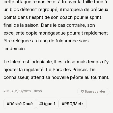
cette attaque remaniée et à trouver la faille face à
un bloc défensif regroupé, il marquera de précieux
points dans l'esprit de son coach pour le sprint
final de la saison. Dans le cas contraire, son
excellente copie monégasque pourrait rapidement
être reléguée au rang de fulgurance sans
lendemain.
Le talent est indéniable, il est désormais temps d'y
ajouter la régularité. Le Parc des Princes, fin
connaisseur, attend sa nouvelle pépite au tournant.
Pub. le 21/02/2026 - 18:00
🤍 Sauvegarder
#Désiré Doué
#Ligue 1
#PSG/Metz