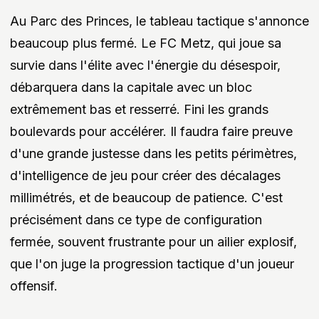
Au Parc des Princes, le tableau tactique s'annonce
beaucoup plus fermé. Le FC Metz, qui joue sa
survie dans l'élite avec l'énergie du désespoir,
débarquera dans la capitale avec un bloc
extrêmement bas et resserré. Fini les grands
boulevards pour accélérer. Il faudra faire preuve
d'une grande justesse dans les petits périmètres,
d'intelligence de jeu pour créer des décalages
millimétrés, et de beaucoup de patience. C'est
précisément dans ce type de configuration
fermée, souvent frustrante pour un ailier explosif,
que l'on juge la progression tactique d'un joueur
offensif.