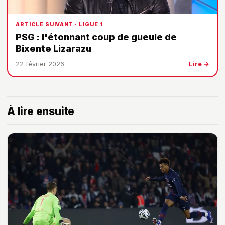
ARTICLE SUIVANT · LIGUE 1
PSG : l'étonnant coup de gueule de
Bixente Lizarazu
22 février 2026
Lire →
À lire ensuite