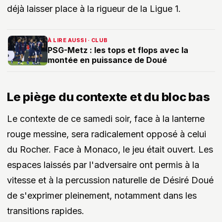
déjà laisser place à la rigueur de la Ligue 1.
À LIRE AUSSI · CLUB
PSG-Metz : les tops et flops avec la
montée en puissance de Doué
Le piège du contexte et du bloc bas
Le contexte de ce samedi soir, face à la lanterne
rouge messine, sera radicalement opposé à celui
du Rocher. Face à Monaco, le jeu était ouvert. Les
espaces laissés par l'adversaire ont permis à la
vitesse et à la percussion naturelle de Désiré Doué
de s'exprimer pleinement, notamment dans les
transitions rapides.