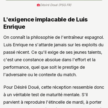
Désiré Doué (PSG.FR)
L'exigence implacable de Luis
Enrique
On connaît la philosophie de l'entraîneur espagnol.
Luis Enrique ne s'attarde jamais sur les exploits du
passé récent. Ce qu'il exige de ses jeunes talents,
c'est une constance absolue dans l'effort et la
performance, quel que soit le prestige de
l'adversaire ou le contexte du match.
Pour Désiré Doué, cette réception ressemble donc
à un véritable test de maturité mentale. S'il
parvient à reproduire l'étincelle de mardi, à porter