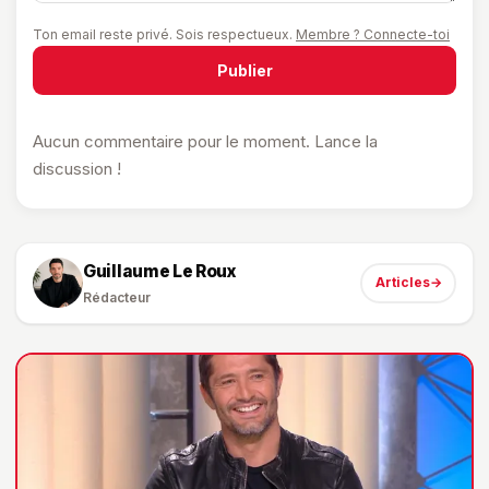
Ton email reste privé. Sois respectueux.
Membre ? Connecte-toi
Publier
Aucun commentaire pour le moment. Lance la
discussion !
Guillaume Le Roux
Articles
→
Rédacteur