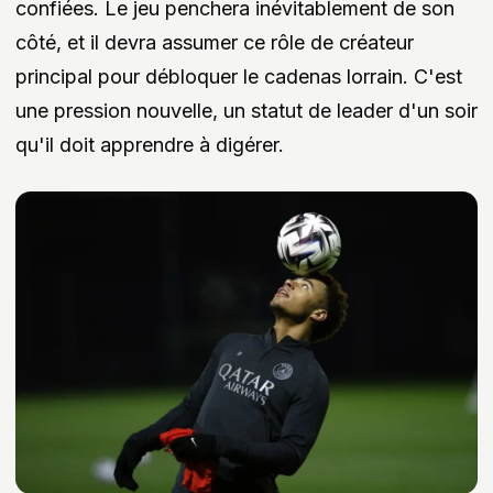
confiées. Le jeu penchera inévitablement de son
côté, et il devra assumer ce rôle de créateur
principal pour débloquer le cadenas lorrain. C'est
une pression nouvelle, un statut de leader d'un soir
qu'il doit apprendre à digérer.