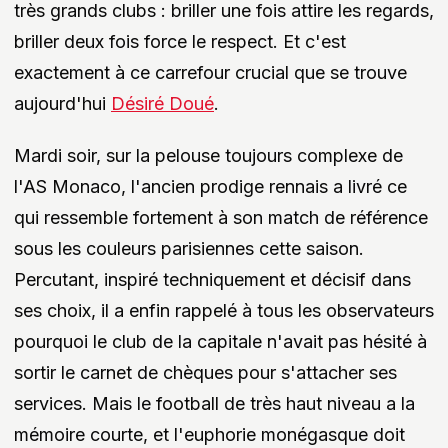
très grands clubs : briller une fois attire les regards,
briller deux fois force le respect. Et c'est
exactement à ce carrefour crucial que se trouve
aujourd'hui
Désiré Doué
.
Mardi soir, sur la pelouse toujours complexe de
l'AS Monaco, l'ancien prodige rennais a livré ce
qui ressemble fortement à son match de référence
sous les couleurs parisiennes cette saison.
Percutant, inspiré techniquement et décisif dans
ses choix, il a enfin rappelé à tous les observateurs
pourquoi le club de la capitale n'avait pas hésité à
sortir le carnet de chèques pour s'attacher ses
services. Mais le football de très haut niveau a la
mémoire courte, et l'euphorie monégasque doit