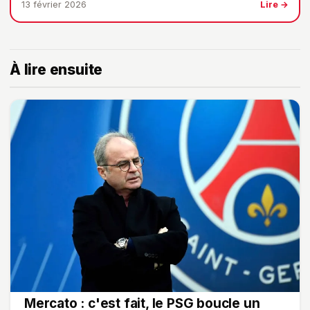
13 février 2026
Lire →
À lire ensuite
Mercato : c'est fait, le PSG boucle un