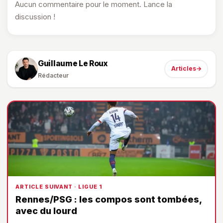
Aucun commentaire pour le moment. Lance la
discussion !
Guillaume Le Roux
Articles
→
Rédacteur
ARTICLE SUIVANT · LIGUE 1
Rennes/PSG : les compos sont tombées,
avec du lourd