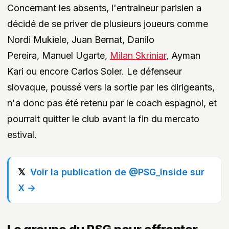
Concernant les absents, l'entraineur parisien a
décidé de se priver de plusieurs joueurs comme
Nordi Mukiele, Juan Bernat, Danilo
Pereira, Manuel Ugarte,
Milan Skriniar
, Ayman
Kari ou encore Carlos Soler. Le défenseur
slovaque, poussé vers la sortie par les dirigeants,
n'a donc pas été retenu par le coach espagnol, et
pourrait quitter le club avant la fin du mercato
estival.
Voir la publication de @PSG_inside sur
X →