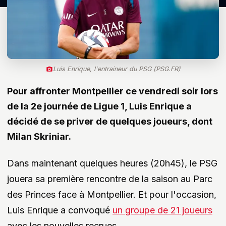
Luis Enrique, l'entraineur du PSG (PSG.FR)
Pour affronter Montpellier ce vendredi soir lors
de la 2e journée de Ligue 1, Luis Enrique a
décidé de se priver de quelques joueurs, dont
Milan Skriniar.
Dans maintenant quelques heures (20h45), le PSG
jouera sa première rencontre de la saison au Parc
des Princes face à Montpellier. Et pour l'occasion,
Luis Enrique a convoqué
un groupe de 21 joueurs
avec les nouvelles recrues.