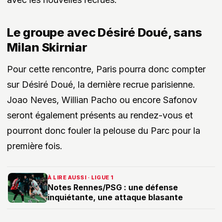
Le groupe avec Désiré Doué, sans
Milan Skirniar
Pour cette rencontre, Paris pourra donc compter
sur Désiré Doué, la dernière recrue parisienne.
Joao Neves, Willian Pacho ou encore Safonov
seront également présents au rendez-vous et
pourront donc fouler la pelouse du Parc pour la
première fois.
À LIRE AUSSI · LIGUE 1
Notes Rennes/PSG : une défense
inquiétante, une attaque blasante