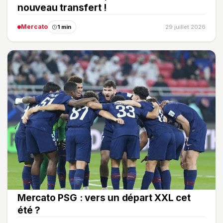
nouveau transfert !
Mercato
1 min
29 juillet 2026
Mercato PSG : vers un départ XXL cet
été ?