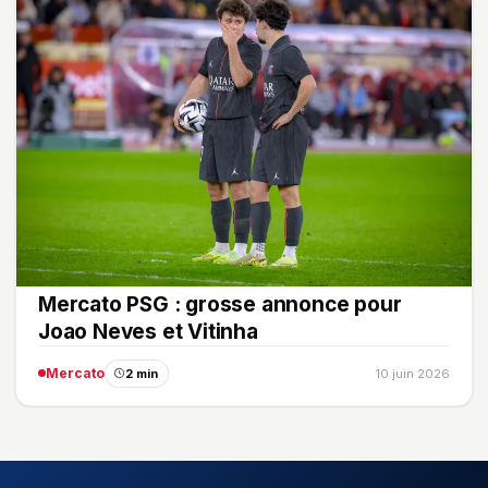
Mercato PSG : grosse annonce pour
Joao Neves et Vitinha
Mercato
2 min
10 juin 2026