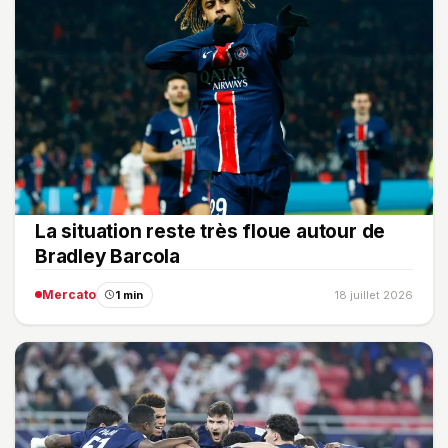
La situation reste très floue autour de
Bradley Barcola
Mercato
1 min
18 juillet 2026