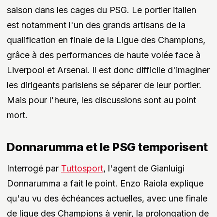
saison dans les cages du PSG. Le portier italien
est notamment l'un des grands artisans de la
qualification en finale de la Ligue des Champions,
grâce à des performances de haute volée face à
Liverpool et Arsenal. Il est donc difficile d'imaginer
les dirigeants parisiens se séparer de leur portier.
Mais pour l'heure, les discussions sont au point
mort.
Donnarumma et le PSG temporisent
Interrogé par
Tuttosport
, l'agent de Gianluigi
Donnarumma a fait le point. Enzo Raiola explique
qu'au vu des échéances actuelles, avec une finale
de ligue des Champions à venir, la prolongation de