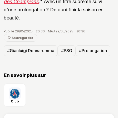
des Champions
.
" Avec un titre suprême suivi
d'une prolongation ? De quoi finir la saison en
beauté.
Pub. le 29/05/2025 - 20:36 - MAJ 29/05/2025 - 20:36
🤍 Sauvegarder
#Gianluigi Donnarumma
#PSG
#Prolongation
En savoir plus sur
Club