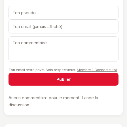
Ton email reste privé. Sois respectueux.
Membre ? Connecte-toi
Publier
Aucun commentaire pour le moment. Lance la
discussion !