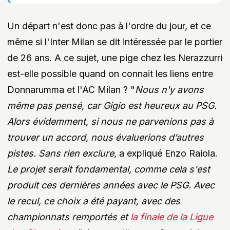
Un départ n'est donc pas à l'ordre du jour, et ce
même si l'Inter Milan se dit intéressée par le portier
de 26 ans. A ce sujet, une pige chez les Nerazzurri
est-elle possible quand on connait les liens entre
Donnarumma et l'AC Milan ? "
Nous n'y avons
même pas pensé, car Gigio est heureux au PSG.
Alors évidemment, si nous ne parvenions pas à
trouver un accord, nous évaluerions d’autres
pistes. Sans rien exclure
, a expliqué Enzo Raiola.
Le projet serait fondamental, comme cela s'est
produit ces dernières années avec le PSG. Avec
le recul, ce choix a été payant, avec des
championnats remportés et
la finale de la Ligue