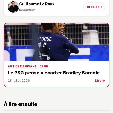
Guillaume Le Roux
Articles
→
Rédacteur
ARTICLE SUIVANT · CLUB
Le PSG pense à écarter Bradley Barcola
28 juillet 2026
Lire →
À lire ensuite