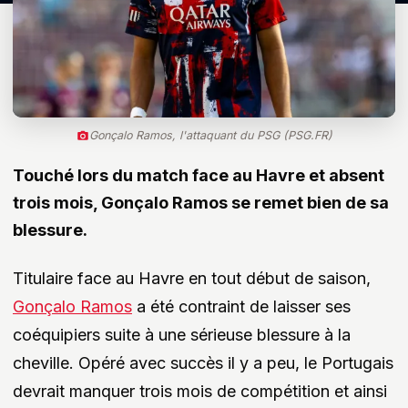
Gonçalo Ramos, l'attaquant du PSG (PSG.FR)
Touché lors du match face au Havre et absent
trois mois, Gonçalo Ramos se remet bien de sa
blessure.
Titulaire face au Havre en tout début de saison,
Gonçalo Ramos
a été contraint de laisser ses
coéquipiers suite à une sérieuse blessure à la
cheville. Opéré avec succès il y a peu, le Portugais
devrait manquer trois mois de compétition et ainsi