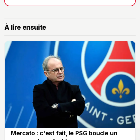
À lire ensuite
Mercato : c'est fait, le PSG boucle un