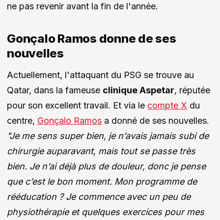
ne pas revenir avant la fin de l'année.
Gonçalo Ramos donne de ses
nouvelles
Actuellement, l'attaquant du PSG se trouve au
Qatar, dans la fameuse
clinique Aspetar
, réputée
pour son excellent travail. Et via le
compte X
du
centre,
Gonçalo Ramos
a donné de ses nouvelles.
"Je me sens super bien, je n’avais jamais subi de
chirurgie auparavant, mais tout se passe très
bien. Je n’ai déjà plus de douleur, donc je pense
que c’est le bon moment. Mon programme de
rééducation ? Je commence avec un peu de
physiothérapie et quelques exercices pour mes