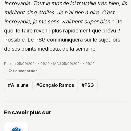
incroyable. Tout le monde ici travaille très bien, ils
méritent cinq étoiles. Je n’ai rien à dire. C’est
incroyable, je me sens vraiment super bien."
De
quoi le faire revenir plus rapidement que prévu ?
Possible. Le PSG communiquera sur le sujet lors
de ses points médicaux de la semaine.
Pub. le 05/09/2024 - 09:10 - MAJ 05/09/2024 - 09:12
🤍 Sauvegarder
#A la une
#Gonçalo Ramos
#PSG
En savoir plus sur