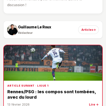
discussion !
Guillaume Le Roux
Articles
→
Rédacteur
ARTICLE SUIVANT · LIGUE 1
Rennes/PSG : les compos sont tombées,
avec du lourd
13 février 2026
Lire →