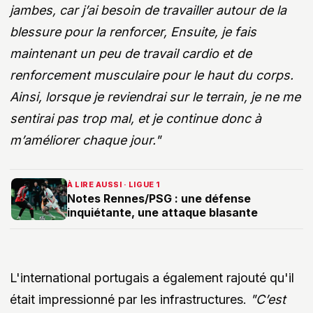
jambes, car j’ai besoin de travailler autour de la
blessure pour la renforcer, Ensuite, je fais
maintenant un peu de travail cardio et de
renforcement musculaire pour le haut du corps.
Ainsi, lorsque je reviendrai sur le terrain, je ne me
sentirai pas trop mal, et je continue donc à
m’améliorer chaque jour."
À LIRE AUSSI · LIGUE 1
Notes Rennes/PSG : une défense
inquiétante, une attaque blasante
L'international portugais a également rajouté qu'il
était impressionné par les infrastructures.
"C’est