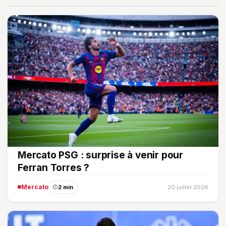
Mercato PSG : surprise à venir pour
Ferran Torres ?
Mercato
2 min
20 juillet 2026