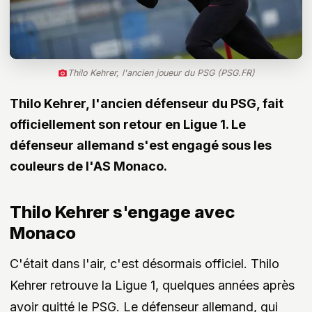
Thilo Kehrer, l'ancien joueur du PSG (PSG.FR)
Thilo Kehrer, l'ancien défenseur du PSG, fait
officiellement son retour en Ligue 1. Le
défenseur allemand s'est engagé sous les
couleurs de l'AS Monaco.
Thilo Kehrer s'engage avec
Monaco
C'était dans l'air, c'est désormais officiel. Thilo
Kehrer retrouve la Ligue 1, quelques années après
avoir quitté le PSG. Le défenseur allemand, qui