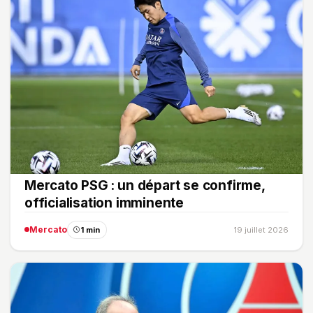
Mercato PSG : un départ se confirme,
officialisation imminente
Mercato
1 min
19 juillet 2026