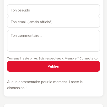
Ton email reste privé. Sois respectueux.
Membre ? Connecte-toi
Publier
Aucun commentaire pour le moment. Lance la
discussion !