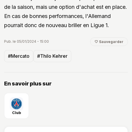
de la saison, mais une option d'achat est en place.
En cas de bonnes performances, l'Allemand
pourrait donc de nouveau briller en Ligue 1.
Pub. le 05/01/2024 - 15:00
🤍 Sauvegarder
#Mercato
#Thilo Kehrer
En savoir plus sur
Club