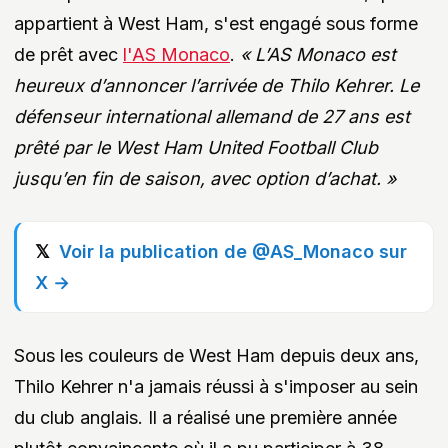
appartient à West Ham, s'est engagé sous forme
de prêt avec
l'AS Monaco
.
« L’AS Monaco est
heureux d’annoncer l’arrivée de Thilo Kehrer. Le
défenseur international allemand de 27 ans est
prêté par le West Ham United Football Club
jusqu’en fin de saison, avec option d’achat. »
Voir la publication de @AS_Monaco sur
X →
Sous les couleurs de West Ham depuis deux ans,
Thilo Kehrer n'a jamais réussi à s'imposer au sein
du club anglais. Il a réalisé une première année