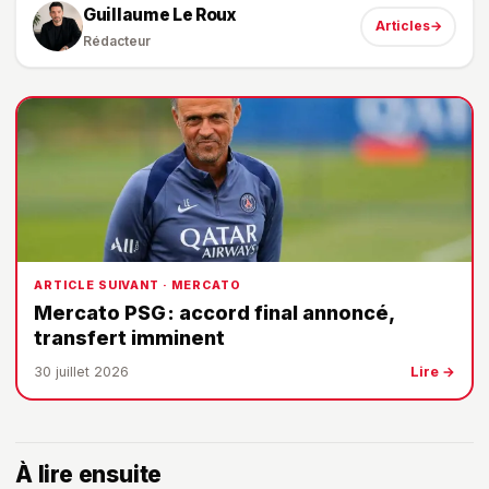
Guillaume Le Roux
Articles
→
Rédacteur
ARTICLE SUIVANT · MERCATO
Mercato PSG : accord final annoncé,
transfert imminent
30 juillet 2026
Lire →
À lire ensuite