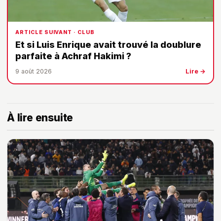
ARTICLE SUIVANT · CLUB
Et si Luis Enrique avait trouvé la doublure
parfaite à Achraf Hakimi ?
9 août 2026
Lire →
À lire ensuite