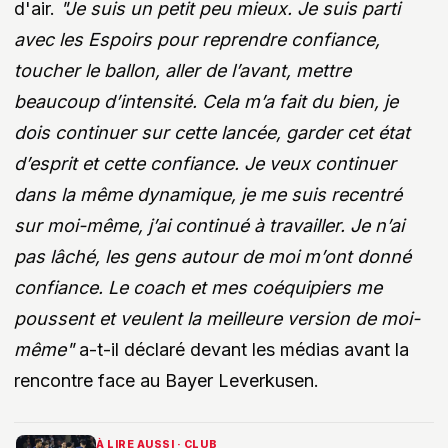
d'air.
"Je suis un petit peu mieux. Je suis parti
avec les Espoirs pour reprendre confiance,
toucher le ballon, aller de l’avant, mettre
beaucoup d’intensité. Cela m’a fait du bien, je
dois continuer sur cette lancée, garder cet état
d’esprit et cette confiance. Je veux continuer
dans la même dynamique, je me suis recentré
sur moi-même, j’ai continué à travailler. Je n’ai
pas lâché, les gens autour de moi m’ont donné
confiance. Le coach et mes coéquipiers me
poussent et veulent la meilleure version de moi-
même"
a-t-il déclaré devant les médias avant la
rencontre face au Bayer Leverkusen.
À LIRE AUSSI · CLUB