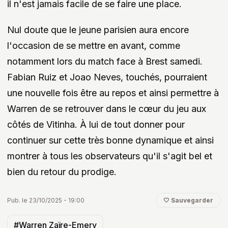
il n'est jamais facile de se faire une place.
Nul doute que le jeune parisien aura encore
l'occasion de se mettre en avant, comme
notamment lors du match face à Brest samedi.
Fabian Ruiz et Joao Neves, touchés, pourraient
une nouvelle fois être au repos et ainsi permettre à
Warren de se retrouver dans le cœur du jeu aux
côtés de Vitinha. À lui de tout donner pour
continuer sur cette très bonne dynamique et ainsi
montrer à tous les observateurs qu'il s'agit bel et
bien du retour du prodige.
Pub. le 23/10/2025 - 19:00
🤍 Sauvegarder
#Warren Zaïre-Emery