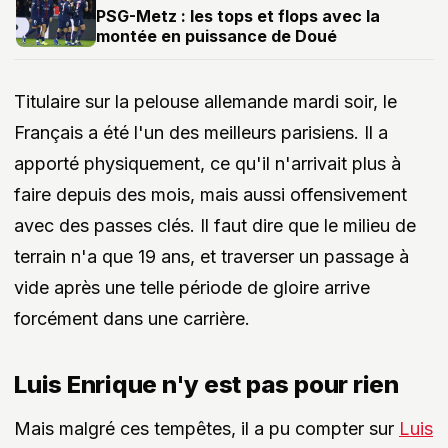
PSG-Metz : les tops et flops avec la
montée en puissance de Doué
Titulaire sur la pelouse allemande mardi soir, le
Français a été l'un des meilleurs parisiens. Il a
apporté physiquement, ce qu'il n'arrivait plus à
faire depuis des mois, mais aussi offensivement
avec des passes clés. Il faut dire que le milieu de
terrain n'a que 19 ans, et traverser un passage à
vide après une telle période de gloire arrive
forcément dans une carrière.
Luis Enrique n'y est pas pour rien
Mais malgré ces tempêtes, il a pu compter sur
Luis