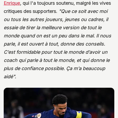
Enrique
, qui l'a toujours soutenu, malgré les vives
critiques des supporters.
"Que ce soit avec moi
ou tous les autres joueurs, jeunes ou cadres, il
essaie de tirer la meilleure version de tout le
monde quand on est un peu dans le mal. Il nous
parle, il est ouvert à tout, donne des conseils.
C’est formidable pour tout le monde d’avoir un
coach qui parle à tout le monde, et qui donne le
plus de confiance possible. Ça m’a beaucoup
aidé".