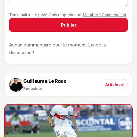
Ton email reste privé. Sois respectueux.
Membre ? Connecte-toi
Publier
Aucun commentaire pour le moment. Lance la
discussion !
Guillaume Le Roux
Articles
→
Rédacteur