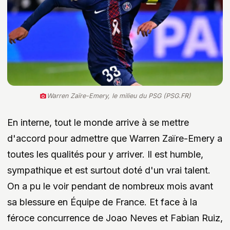
Warren Zaïre-Emery, le milieu du PSG (PSG.FR)
En interne, tout le monde arrive à se mettre
d'accord pour admettre que Warren Zaïre-Emery a
toutes les qualités pour y arriver. Il est humble,
sympathique et est surtout doté d'un vrai talent.
On a pu le voir pendant de nombreux mois avant
sa blessure en Équipe de France. Et face à la
féroce concurrence de Joao Neves et Fabian Ruiz,