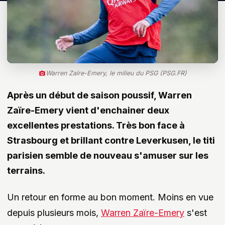
Warren Zaïre-Emery, le milieu du PSG (PSG.FR)
Après un début de saison poussif, Warren
Zaïre-Emery vient d'enchainer deux
excellentes prestations. Très bon face à
Strasbourg et brillant contre Leverkusen, le titi
parisien semble de nouveau s'amuser sur les
terrains.
Un retour en forme au bon moment. Moins en vue
depuis plusieurs mois,
Warren Zaïre-Emery
s'est