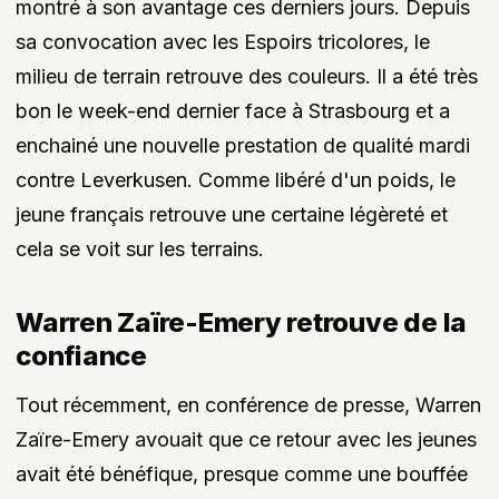
montré à son avantage ces derniers jours. Depuis
sa convocation avec les Espoirs tricolores, le
milieu de terrain retrouve des couleurs. Il a été très
bon le week-end dernier face à Strasbourg et a
enchainé une nouvelle prestation de qualité mardi
contre Leverkusen. Comme libéré d'un poids, le
jeune français retrouve une certaine légèreté et
cela se voit sur les terrains.
Warren Zaïre-Emery retrouve de la
confiance
Tout récemment, en conférence de presse, Warren
Zaïre-Emery avouait que ce retour avec les jeunes
avait été bénéfique, presque comme une bouffée