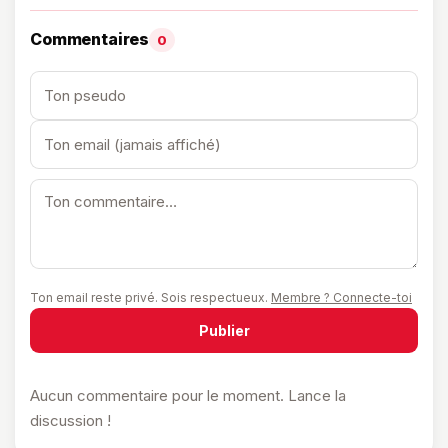
Commentaires
0
Ton email reste privé. Sois respectueux.
Membre ? Connecte-toi
Publier
Aucun commentaire pour le moment. Lance la
discussion !