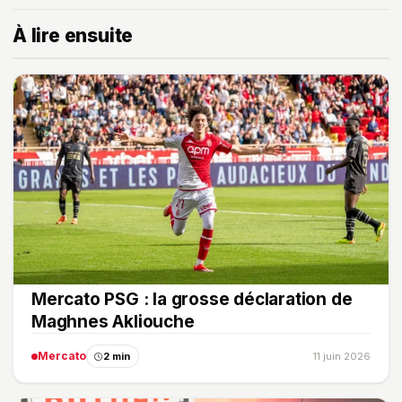
À lire ensuite
Mercato PSG : la grosse déclaration de
Maghnes Akliouche
Mercato
2 min
11 juin 2026