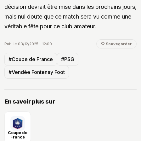
décision devrait être mise dans les prochains jours,
mais nul doute que ce match sera vu comme une
véritable fête pour ce club amateur.
Pub. le 03/12/2025 - 12:00
🤍 Sauvegarder
#Coupe de France
#PSG
#Vendée Fontenay Foot
En savoir plus sur
Coupe de
France