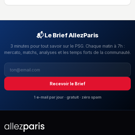
📬 Le Brief AllezParis
3 minutes pour tout savoir sur le PSG. Chaque matin à 7h :
mercato, matchs, analyses et les temps forts de la communauté.
Recevoir le Brief
1 e-mail par jour · gratuit · zéro spam