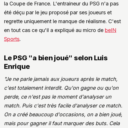
la Coupe de France. L'entraineur du PSG n'a pas
été déçu par le jeu proposé par ses joueurs et
regrette uniquement le manque de réalisme. C'est
en tout cas ce qu'il a expliqué au micro de
beIN
Sports
.
Le PSG "a bien joué" selon Luis
Enrique
"Je ne parle jamais aux joueurs après le match,
c'est totalement interdit. Qu'on gagne ou qu'on
perde, ce n'est pas le moment d'analyser un
match. Puis c'est très facile d'analyser ce match.
On a créé beaucoup d'occasions, on a bien joué,
mais pour gagner il faut marquer des buts. Cela