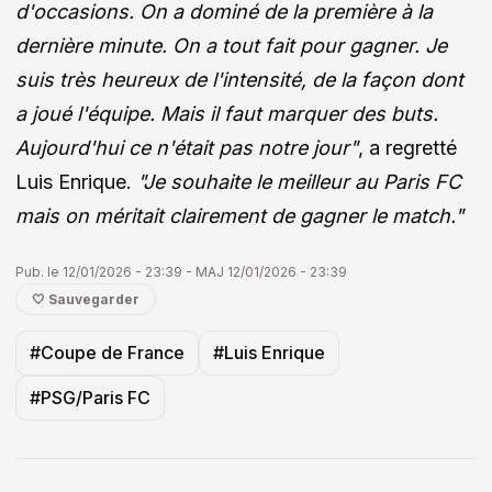
d'occasions. On a dominé de la première à la
dernière minute. On a tout fait pour gagner. Je
suis très heureux de l'intensité, de la façon dont
a joué l'équipe. Mais il faut marquer des buts.
Aujourd'hui ce n'était pas notre jour"
, a regretté
Luis Enrique.
"Je souhaite le meilleur au Paris FC
mais on méritait clairement de gagner le match."
Pub. le 12/01/2026 - 23:39 - MAJ 12/01/2026 - 23:39
🤍 Sauvegarder
#Coupe de France
#Luis Enrique
#PSG/Paris FC