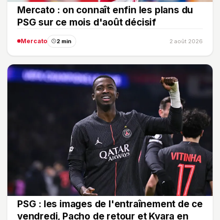
Mercato : on connaît enfin les plans du
PSG sur ce mois d'août décisif
Mercato
2 min
2 août 2026
PSG : les images de l'entraînement de ce
vendredi, Pacho de retour et Kvara en