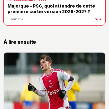
Majorque - PSG, quoi attendre de cette
première sortie version 2026-2027 ?
5 août 2026
Lire →
À lire ensuite