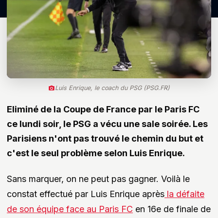
Luis Enrique, le coach du PSG (PSG.FR)
Eliminé de la Coupe de France par le Paris FC
ce lundi soir, le PSG a vécu une sale soirée. Les
Parisiens n'ont pas trouvé le chemin du but et
c'est le seul problème selon Luis Enrique.
Sans marquer, on ne peut pas gagner. Voilà le
constat effectué par Luis Enrique après
la défaite
de son équipe face au Paris FC
en 16e de finale de