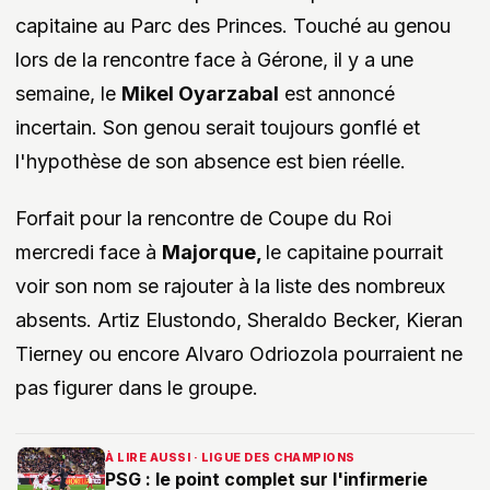
capitaine au Parc des Princes. Touché au genou
lors de la rencontre face à Gérone, il y a une
semaine, le
Mikel Oyarzabal
est annoncé
incertain. Son genou serait toujours gonflé et
l'hypothèse de son absence est bien réelle.
Forfait pour la rencontre de Coupe du Roi
mercredi face à
Majorque,
le capitaine
pourrait
voir son nom se rajouter à la liste des nombreux
absents. Artiz Elustondo, Sheraldo Becker, Kieran
Tierney ou encore Alvaro Odriozola pourraient ne
pas figurer dans le groupe.
À LIRE AUSSI · LIGUE DES CHAMPIONS
PSG : le point complet sur l'infirmerie