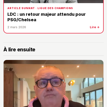
ARTICLE SUIVANT · LIGUE DES CHAMPIONS
LDC : un retour majeur attendu pour
PSG/Chelsea
2 mars 2026
Lire →
À lire ensuite