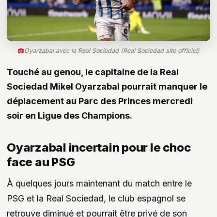
Oyarzabal avec la Real Sociedad (Real Sociedad site officiel)
Touché au genou, le capitaine de la Real
Sociedad Mikel Oyarzabal pourrait manquer le
déplacement au Parc des Princes mercredi
soir en Ligue des Champions.
Oyarzabal incertain pour le choc
face au PSG
À quelques jours maintenant du match entre le
PSG et la Real Sociedad, le club espagnol se
retrouve diminué et pourrait être privé de son