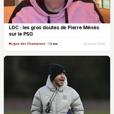
LDC : les gros doutes de Pierre Ménès
sur le PSG
Ligue des Champions
3 min
28 février 2026