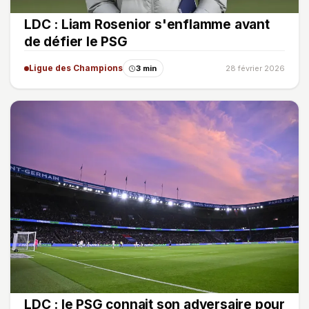
LDC : Liam Rosenior s'enflamme avant
de défier le PSG
Ligue des Champions
3 min
28 février 2026
LDC : le PSG connait son adversaire pour