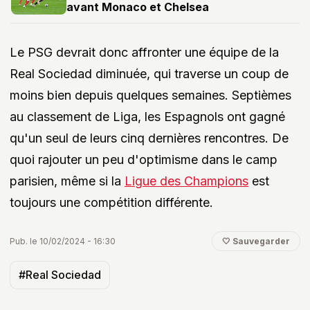
avant Monaco et Chelsea
Le PSG devrait donc affronter une équipe de la
Real Sociedad diminuée, qui traverse un coup de
moins bien depuis quelques semaines. Septièmes
au classement de Liga, les Espagnols ont gagné
qu'un seul de leurs cinq dernières rencontres. De
quoi rajouter un peu d'optimisme dans le camp
parisien, même si la
Ligue des Champions
est
toujours une compétition différente.
Pub. le 10/02/2024 - 16:30
🤍 Sauvegarder
#Real Sociedad