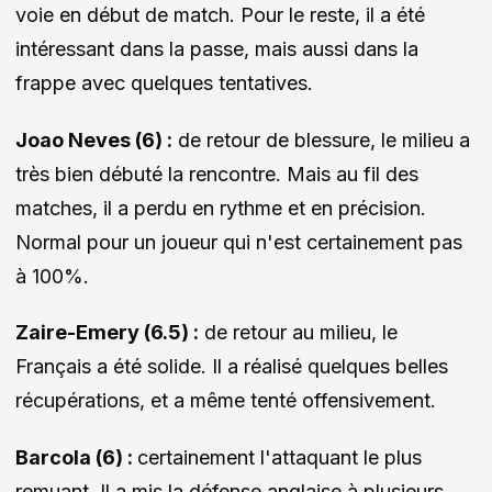
voie en début de match. Pour le reste, il a été
intéressant dans la passe, mais aussi dans la
frappe avec quelques tentatives.
Joao Neves (6) :
de retour de blessure, le milieu a
très bien débuté la rencontre. Mais au fil des
matches, il a perdu en rythme et en précision.
Normal pour un joueur qui n'est certainement pas
à 100%.
Zaire-Emery (6.5) :
de retour au milieu, le
Français a été solide. Il a réalisé quelques belles
récupérations, et a même tenté offensivement.
Barcola (6) :
certainement l'attaquant le plus
remuant. Il a mis la défense anglaise à plusieurs