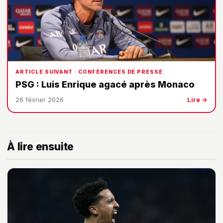
ARTICLE SUIVANT · CONFÉRENCES DE PRESSE
PSG : Luis Enrique agacé après Monaco
26 février 2026
Lire →
À lire ensuite