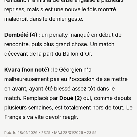
reprises, mais s'est une nouvelle fois montré
maladroit dans le dernier geste.
Dembélé (4) :
un penalty manqué en début de
rencontre, puis plus grand chose. Un match
décevant de la part du Ballon d'Or.
Kvara (non noté) :
le Géorgien n'a
malheureusement pas eu l'occasion de se mettre
en avant, ayant été blessé assez tôt dans le
match. Remplacé par
Doué (2)
qui, comme depuis
plusieurs semaines, est totalement hors de tout. Le
Français va vite devoir réagir.
Pub. le 28/01/2026 - 23:15 - MAJ 28/01/2026 - 23:55