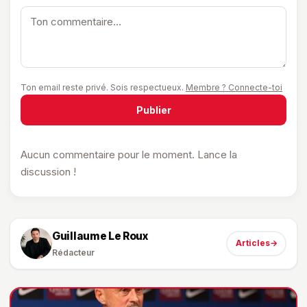
Ton email reste privé. Sois respectueux.
Membre ? Connecte-toi
Publier
Aucun commentaire pour le moment. Lance la
discussion !
Guillaume Le Roux
Articles
→
Rédacteur