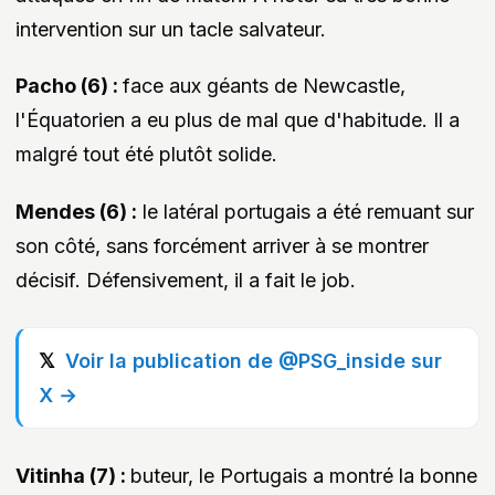
intervention sur un tacle salvateur.
Pacho (6) :
face aux géants de Newcastle,
l'Équatorien a eu plus de mal que d'habitude. Il a
malgré tout été plutôt solide.
Mendes (6) :
le latéral portugais a été remuant sur
son côté, sans forcément arriver à se montrer
décisif. Défensivement, il a fait le job.
Voir la publication de @PSG_inside sur
X →
Vitinha (7) :
buteur, le Portugais a montré la bonne