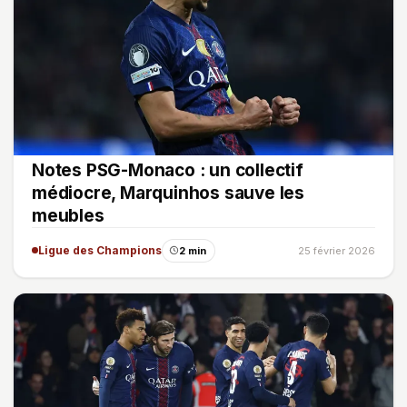
Notes PSG-Monaco : un collectif
médiocre, Marquinhos sauve les
meubles
Ligue des Champions
2 min
25 février 2026