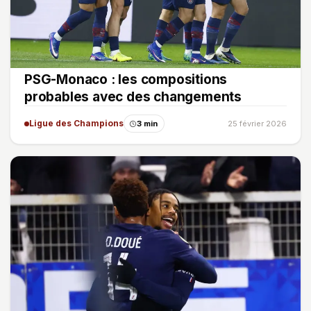
PSG-Monaco : les compositions
probables avec des changements
Ligue des Champions
3 min
25 février 2026