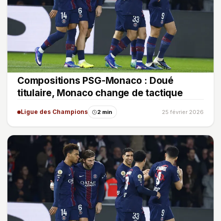
Compositions PSG-Monaco : Doué
titulaire, Monaco change de tactique
Ligue des Champions
2 min
25 février 2026