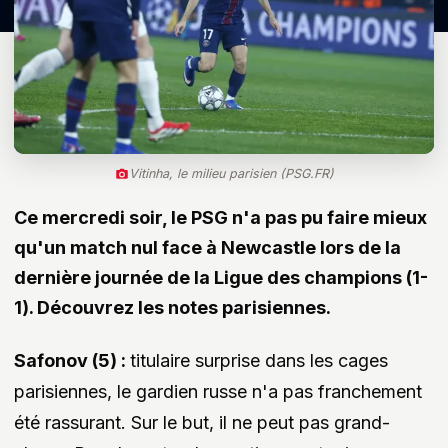
Vitinha, le milieu parisien (PSG.FR)
Ce mercredi soir, le PSG n'a pas pu faire mieux
qu'un match nul face à Newcastle lors de la
dernière journée de la Ligue des champions (1-
1). Découvrez les notes parisiennes.
Safonov (5) :
titulaire surprise dans les cages
parisiennes, le gardien russe n'a pas franchement
été rassurant. Sur le but, il ne peut pas grand-