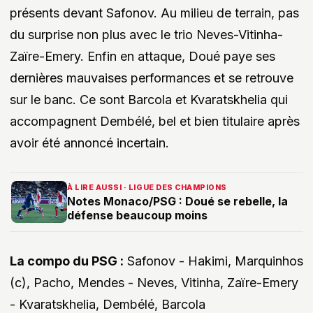
présents devant Safonov. Au milieu de terrain, pas
du surprise non plus avec le trio Neves-Vitinha-
Zaïre-Emery. Enfin en attaque, Doué paye ses
dernières mauvaises performances et se retrouve
sur le banc. Ce sont Barcola et Kvaratskhelia qui
accompagnent Dembélé, bel et bien titulaire après
avoir été annoncé incertain.
À LIRE AUSSI · LIGUE DES CHAMPIONS
Notes Monaco/PSG : Doué se rebelle, la
défense beaucoup moins
La compo du PSG :
Safonov - Hakimi, Marquinhos
(c), Pacho, Mendes - Neves, Vitinha, Zaïre-Emery
- Kvaratskhelia, Dembélé, Barcola