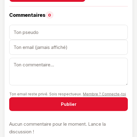
Commentaires
0
Ton email reste privé. Sois respectueux.
Membre ? Connecte-toi
Publier
Aucun commentaire pour le moment. Lance la
discussion !