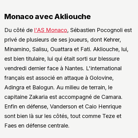
Monaco avec Akliouche
Du côté de
l'AS Monaco
, Sébastien Pocognoli est
privé de plusieurs de ses joueurs, dont Kehrer,
Minamino, Salisu, Ouattara et Fati. Akliouche, lui,
est bien titulaire, lui qui était sorti sur blessure
vendredi dernier face à Nantes. L'international
français est associé en attaque à Golovine,
Adingra et Balogun. Au milieu de terrain, le
capitaine Zakaria est accompagné de Camara.
Enfin en défense, Vanderson et Caio Henrique
sont bien là sur les côtés, tout comme Teze et
Faes en défense centrale.