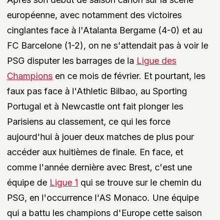
européenne, avec notamment des victoires
cinglantes face à l'Atalanta Bergame (4-0) et au
FC Barcelone (1-2), on ne s'attendait pas à voir le
PSG disputer les barrages de la
Ligue des
Champions
en ce mois de février. Et pourtant, les
faux pas face à l'Athletic Bilbao, au Sporting
Portugal et à Newcastle ont fait plonger les
Parisiens au classement, ce qui les force
aujourd'hui à jouer deux matches de plus pour
accéder aux huitièmes de finale. En face, et
comme l'année dernière avec Brest, c'est une
équipe de
Ligue 1
qui se trouve sur le chemin du
PSG, en l'occurrence l'AS Monaco. Une équipe
qui a battu les champions d'Europe cette saison