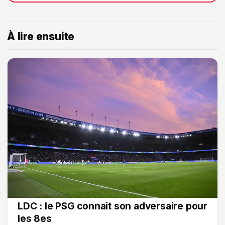
À lire ensuite
LDC : le PSG connait son adversaire pour
les 8es