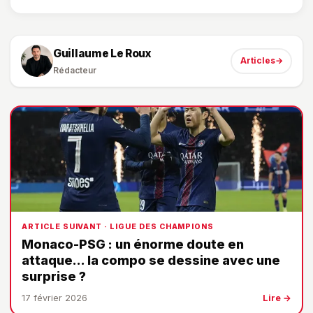
Guillaume Le Roux
Articles
→
Rédacteur
ARTICLE SUIVANT · LIGUE DES CHAMPIONS
Monaco-PSG : un énorme doute en
attaque… la compo se dessine avec une
surprise ?
17 février 2026
Lire →