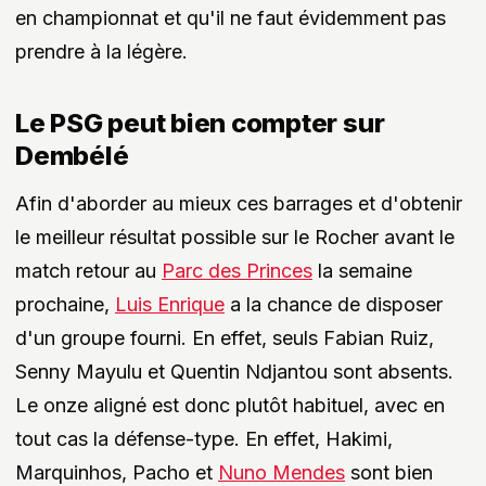
en championnat et qu'il ne faut évidemment pas
prendre à la légère.
Le PSG peut bien compter sur
Dembélé
Afin d'aborder au mieux ces barrages et d'obtenir
le meilleur résultat possible sur le Rocher avant le
match retour au
Parc des Princes
la semaine
prochaine,
Luis Enrique
a la chance de disposer
d'un groupe fourni. En effet, seuls Fabian Ruiz,
Senny Mayulu et Quentin Ndjantou sont absents.
Le onze aligné est donc plutôt habituel, avec en
tout cas la défense-type. En effet, Hakimi,
Marquinhos, Pacho et
Nuno Mendes
sont bien