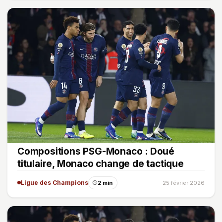
Compositions PSG-Monaco : Doué
titulaire, Monaco change de tactique
Ligue des Champions
2 min
25 février 2026