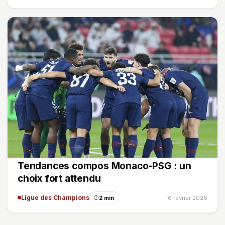
Tendances compos Monaco-PSG : un
choix fort attendu
Ligue des Champions
2 min
16 février 2026