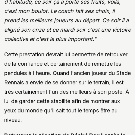
d'habitude, ce soir ça a porté ses fruits, voilà,
c'est mon boulot. Le coach fait ses choix, il
prend les meilleurs joueurs au départ. Ce soir il a
aligné son onze et ce mardi soir c'est une victoire
collective et c'est le plus important."
Cette prestation devrait lui permettre de retrouver
de la confiance et certainement de remettre les
pendules à l'heure. Quand l'ancien joueur du Stade
Rennais a envie de se donner sur le terrain, il est
très certainement l'un des meilleurs à son poste. À
lui de garder cette stabilité afin de montrer aux
yeux du monde qu'il sait tout le temps être au
niveau.