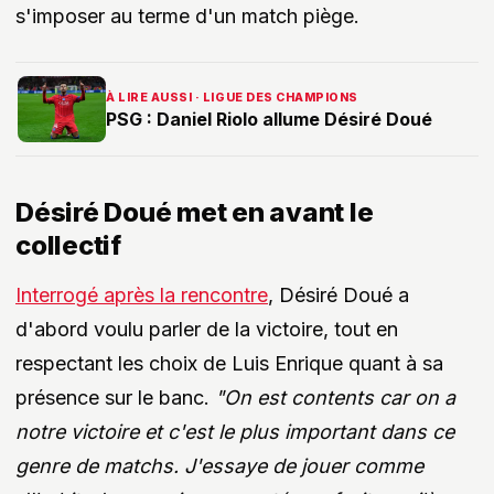
s'imposer au terme d'un match piège.
À LIRE AUSSI · LIGUE DES CHAMPIONS
PSG : Daniel Riolo allume Désiré Doué
Désiré Doué met en avant le
collectif
Interrogé après la rencontre
, Désiré Doué a
d'abord voulu parler de la victoire, tout en
respectant les choix de Luis Enrique quant à sa
présence sur le banc.
"On est contents car on a
notre victoire et c'est le plus important dans ce
genre de matchs. J'essaye de jouer comme