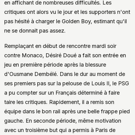
en affichant de nombreuses difficultés. Les
critiques ont alors vu le jour et les supporters n'ont
pas hésité à charger le Golden Boy, estimant qu'il
ne se donnait pas assez.
Remplaçant en début de rencontre mardi soir
contre Monaco, Désiré Doué a fait son entrée en
jeu en première période après la blessure
d'Ousmane Dembélé. Dans le dur au moment de
ses premiers pas sur la pelouse de Louis II, le PSG
a pu compter sur un Français déterminé à faire
taire les critiques. Rapidement, il a remis son
équipe dans le bon rail après une belle frappe pied
gauche. En seconde période, même motivation
avec un troisième but qui a permis à Paris de