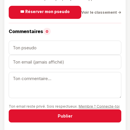
🎟️ Réserver mon pseudo
Voir le classement →
Commentaires
0
Ton email reste privé. Sois respectueux.
Membre ? Connecte-toi
Publier