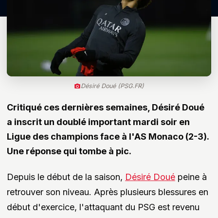
Désiré Doué (PSG.FR)
Critiqué ces dernières semaines, Désiré Doué
a inscrit un doublé important mardi soir en
Ligue des champions face à l'AS Monaco (2-3).
Une réponse qui tombe à pic.
Depuis le début de la saison,
Désiré Doué
peine à
retrouver son niveau. Après plusieurs blessures en
début d'exercice, l'attaquant du PSG est revenu