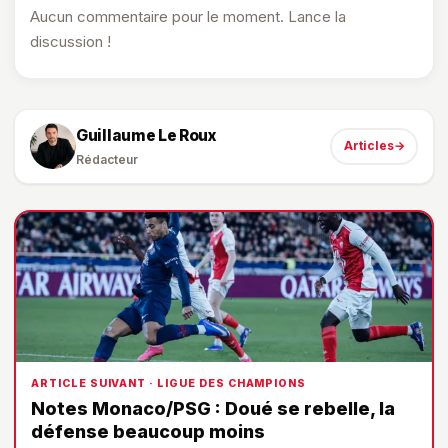
Aucun commentaire pour le moment. Lance la
discussion !
Guillaume Le Roux
Articles
→
Rédacteur
ARTICLE SUIVANT · LIGUE DES CHAMPIONS
Notes Monaco/PSG : Doué se rebelle, la
défense beaucoup moins