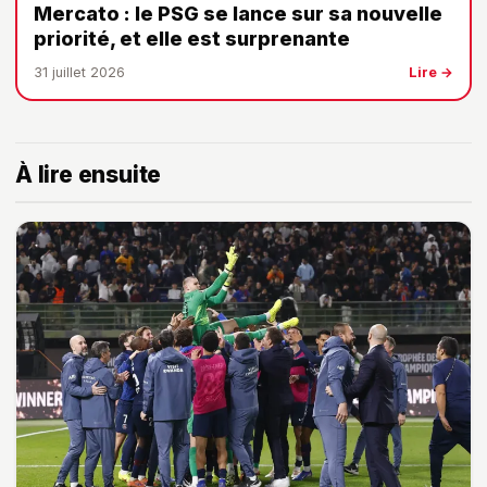
Mercato : le PSG se lance sur sa nouvelle
priorité, et elle est surprenante
31 juillet 2026
Lire →
À lire ensuite