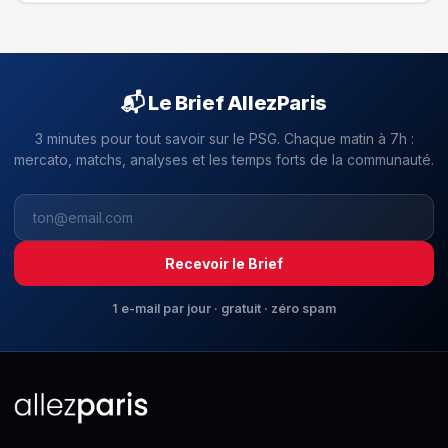
📬 Le Brief AllezParis
3 minutes pour tout savoir sur le PSG. Chaque matin à 7h :
mercato, matchs, analyses et les temps forts de la communauté.
Recevoir le Brief
1 e-mail par jour · gratuit · zéro spam