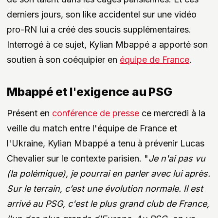
derniers jours, son like accidentel sur une vidéo
pro-RN lui a créé des soucis supplémentaires.
Interrogé à ce sujet, Kylian Mbappé a apporté son
soutien à son coéquipier en
équipe de France
.
Mbappé et l'exigence au PSG
Présent en
conférence de presse
ce mercredi à la
veille du match entre l'équipe de France et
l'Ukraine, Kylian Mbappé a tenu à prévenir Lucas
Chevalier sur le contexte parisien. "
Je n'ai pas vu
(la polémique), je pourrai en parler avec lui après.
Sur le terrain, c’est une évolution normale. Il est
arrivé au PSG, c'est le plus grand club de France,