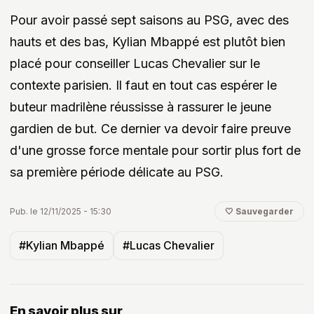
Pour avoir passé sept saisons au PSG, avec des
hauts et des bas, Kylian Mbappé est plutôt bien
placé pour conseiller Lucas Chevalier sur le
contexte parisien. Il faut en tout cas espérer le
buteur madrilène réussisse à rassurer le jeune
gardien de but. Ce dernier va devoir faire preuve
d'une grosse force mentale pour sortir plus fort de
sa première période délicate au PSG.
Pub. le 12/11/2025 - 15:30
🤍 Sauvegarder
#Kylian Mbappé
#Lucas Chevalier
En savoir plus sur