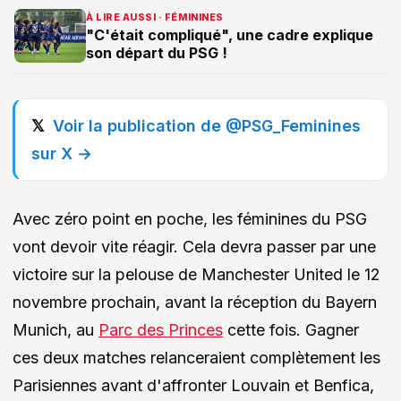
À LIRE AUSSI · FÉMININES
"C'était compliqué", une cadre explique
son départ du PSG !
Voir la publication de @PSG_Feminines
sur X →
Avec zéro point en poche, les féminines du PSG
vont devoir vite réagir. Cela devra passer par une
victoire sur la pelouse de Manchester United le 12
novembre prochain, avant la réception du Bayern
Munich, au
Parc des Princes
cette fois. Gagner
ces deux matches relanceraient complètement les
Parisiennes avant d'affronter Louvain et Benfica,