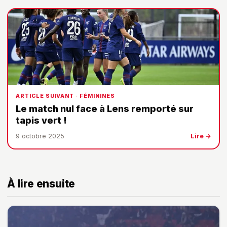
ARTICLE SUIVANT · FÉMININES
Le match nul face à Lens remporté sur
tapis vert !
9 octobre 2025
Lire →
À lire ensuite