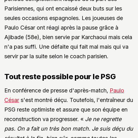
Parisiennes, qui ont encaissé deux buts sur les
seules occasions espagnoles. Les joueuses de
Paulo César ont réagi après la pause grâce à
Ajibade (58e), bien servie par Karchaoui mais cela
n'a pas suffi. Une défaite qui fait mal mais qui va
servir par la suite selon le coach parisien.
Tout reste possible pour le PSG
En conférence de presse d'après-match,
Paulo
César
s'est montré déçu. Toutefois, l'entraîneur du
PSG reste optimiste et assure que son équipe en
reconstruction va progresser. «
Je ne regrette
pas. On a fait un très bon match. Je suis déçu du