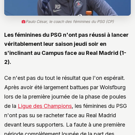
Paulo César, le coach des féminines du PSG (CP)
Les féminines du PSG n'ont pas réussi à lancer
véritablement leur saison jeudi soir en
s'inclinant au Campus face au Real Madrid (1-
2).
Ce n'est pas du tout le résultat que l'on espérait.
Après avoir été largement battues par Wolsfburg
lors de la première journée de la phase de poules
de la
Ligue des Champions
, les féminines du PSG
n'ont pas su se racheter face au Real Madrid
devant leurs supporters. La faute à une première
période complètement loupée de la part des