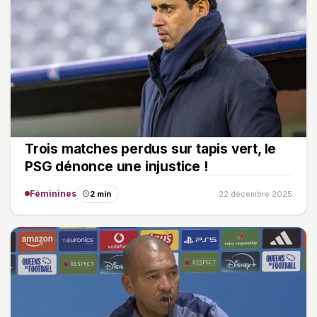
Trois matches perdus sur tapis vert, le
PSG dénonce une injustice !
Féminines
2 min
22 décembre 2025