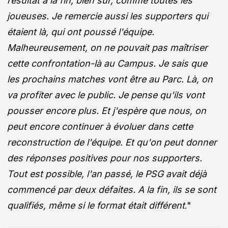
résultat à la fin, bien sûr, comme toutes les
joueuses. Je remercie aussi les supporters qui
étaient là, qui ont poussé l'équipe.
Malheureusement, on ne pouvait pas maîtriser
cette confrontation-là au Campus. Je sais que
les prochains matches vont être au Parc. Là, on
va profiter avec le public. Je pense qu'ils vont
pousser encore plus. Et j'espère que nous, on
peut encore continuer à évoluer dans cette
reconstruction de l'équipe. Et qu'on peut donner
des réponses positives pour nos supporters.
Tout est possible, l'an passé, le PSG avait déjà
commencé par deux défaites. A la fin, ils se sont
qualifiés, même si le format était différent
."