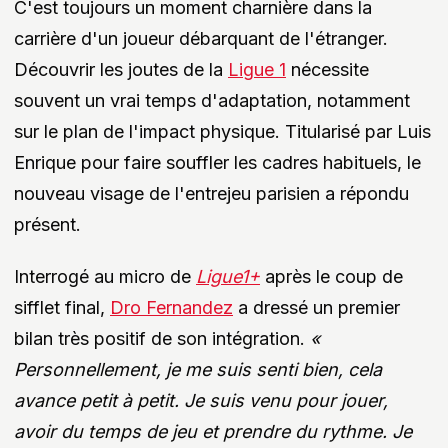
C'est toujours un moment charnière dans la
carrière d'un joueur débarquant de l'étranger.
Découvrir les joutes de la
Ligue 1
nécessite
souvent un vrai temps d'adaptation, notamment
sur le plan de l'impact physique. Titularisé par Luis
Enrique pour faire souffler les cadres habituels, le
nouveau visage de l'entrejeu parisien a répondu
présent.
Interrogé au micro de
Ligue1+
après le coup de
sifflet final,
Dro Fernandez
a dressé un premier
bilan très positif de son intégration.
«
Personnellement, je me suis senti bien, cela
avance petit à petit. Je suis venu pour jouer,
avoir du temps de jeu et prendre du rythme. Je