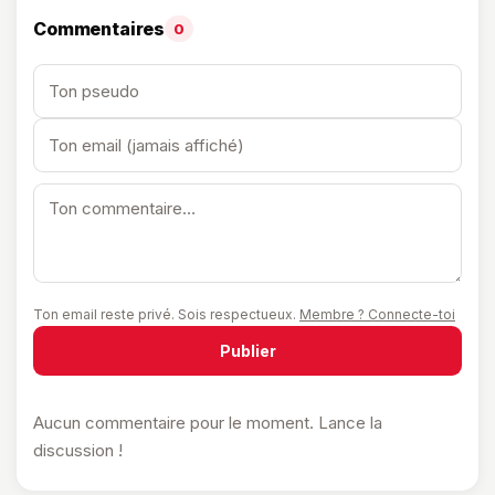
Commentaires
0
Ton email reste privé. Sois respectueux.
Membre ? Connecte-toi
Publier
Aucun commentaire pour le moment. Lance la
discussion !