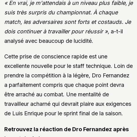
« En vrai, je m'attendais à un niveau plus faible, je
suis très surpris du championnat. À chaque
match, les adversaires sont forts et costauds. Je
dois continuer à travailler pour réussir »
, a-t-il
analysé avec beaucoup de lucidité.
Cette prise de conscience rapide est une
excellente nouvelle pour le staff technique. Loin de
prendre la compétition à la légère, Dro Fernandez
a parfaitement compris que chaque point devra
être arraché au combat. Une mentalité de
travailleur acharné qui devrait plaire aux exigences
de Luis Enrique pour le sprint final de la saison.
Retrouvez la réaction de Dro Fernandez après