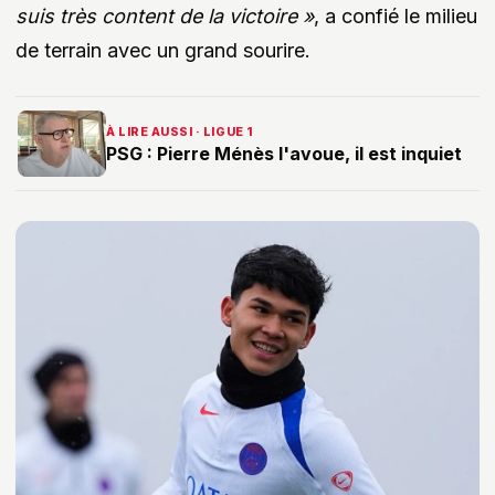
suis très content de la victoire »
, a confié le milieu
de terrain avec un grand sourire.
À LIRE AUSSI · LIGUE 1
PSG : Pierre Ménès l'avoue, il est inquiet