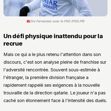
Dro Fernandez avec le PSG (PSG.FR)
Un défi physique inattendu pour la
recrue
Mais ce qui a le plus retenu l'attention dans son
discours, c'est son analyse pleine de franchise sur
l'adversité rencontrée. Souvent sous-estimée à
l'étranger, la première division française a
rapidement rappelé ses exigences à la nouvelle
trouvaille de la direction qatarie. Le joueur n'a pas
caché son étonnement face à l'intensité des duels.