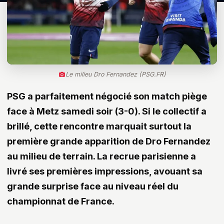
Le milieu Dro Fernandez (PSG.FR)
PSG a parfaitement négocié son match piège
face à Metz samedi soir (3-0). Si le collectif a
brillé, cette rencontre marquait surtout la
première grande apparition de Dro Fernandez
au milieu de terrain. La recrue parisienne a
livré ses premières impressions, avouant sa
grande surprise face au niveau réel du
championnat de France.