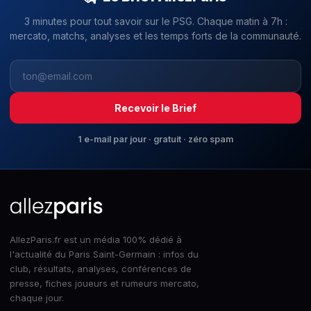
3 minutes pour tout savoir sur le PSG. Chaque matin à 7h :
mercato, matchs, analyses et les temps forts de la communauté.
Recevoir le Brief
1 e-mail par jour · gratuit · zéro spam
AllezParis.fr est un média 100% dédié à
l'actualité du Paris Saint-Germain : infos du
club, résultats, analyses, conférences de
presse, fiches joueurs et rumeurs mercato,
chaque jour.