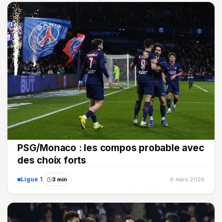
PSG/Monaco : les compos probable avec
des choix forts
Ligue 1
3 min
6 mars 2026