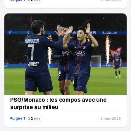
PSG/Monaco : les compos avec une
surprise au milieu
Ligue 1
2 min
6 mars 2026