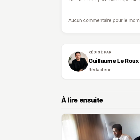
Aucun commentaire pour le momen
RÉDIGÉ PAR
Guillaume Le Roux
Rédacteur
À lire ensuite