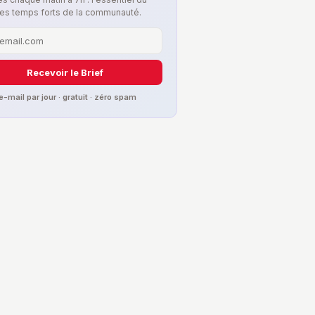
les temps forts de la communauté.
Recevoir le Brief
 e-mail par jour · gratuit · zéro spam