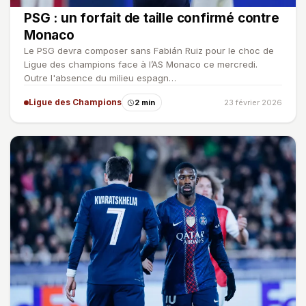
PSG : un forfait de taille confirmé contre
Monaco
Le PSG devra composer sans Fabián Ruiz pour le choc de
Ligue des champions face à l’AS Monaco ce mercredi.
Outre l'absence du milieu espagn…
Ligue des Champions
2 min
23 février 2026