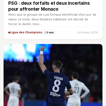
PSG : deux forfaits et deux incertains
pour affronter Monaco
Alors que le groupe de Luis Enrique bénéficiait d’un jour de
repos ce lundi, deux titulaires habituels ont décidé de
forcer le destin. Ince…
Ligue des Champions
2 min
24 février 2026