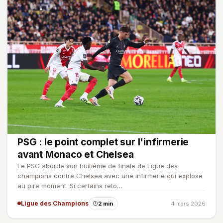
PSG : le point complet sur l'infirmerie
avant Monaco et Chelsea
Le PSG aborde son huitième de finale de Ligue des
champions contre Chelsea avec une infirmerie qui explose
au pire moment. Si certains reto…
Ligue des Champions
2 min
4 mars 2026