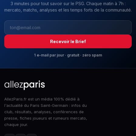
3 minutes pour tout savoir sur le PSG. Chaque matin à 7h :
mercato, matchs, analyses et les temps forts de la communauté.
Recevoir le Brief
1 e-mail par jour · gratuit · zéro spam
AllezParis.fr est un média 100% dédié à
l'actualité du Paris Saint-Germain : infos du
club, résultats, analyses, conférences de
presse, fiches joueurs et rumeurs mercato,
chaque jour.