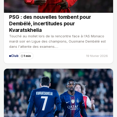
PSG : des nouvelles tombent pour
Dembélé, incertitudes pour
Kvaratskhelia
Touché au mollet lors de la rencontre face à l'AS Monaco
mardi soir en Ligue des champions, Ousmane Dembélé est
dans l'attente des examens.…
Club
1 min
19 février 2026