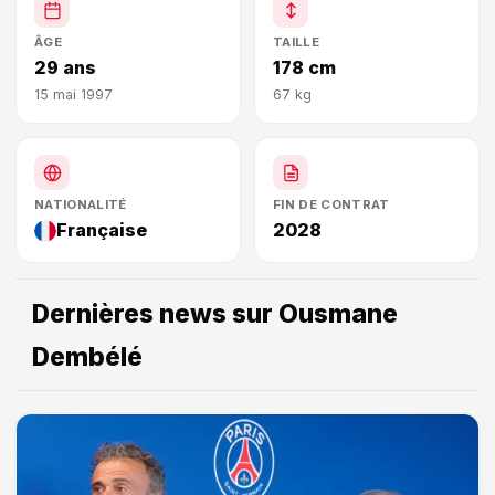
ÂGE
TAILLE
29 ans
178 cm
15 mai 1997
67 kg
NATIONALITÉ
FIN DE CONTRAT
Française
2028
Dernières news sur Ousmane
Dembélé