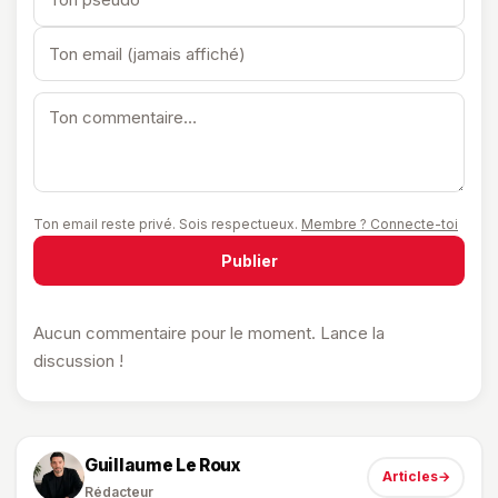
Ton email reste privé. Sois respectueux.
Membre ? Connecte-toi
Publier
Aucun commentaire pour le moment. Lance la
discussion !
Guillaume Le Roux
Articles
→
Rédacteur