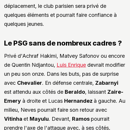
déplacement, le club parisien sera privé de
quelques éléments et pourrait faire confiance à
quelques jeunes.
Le PSG sans de nombreux cadres ?
Privé d'Achraf Hakimi, Matvey Safonov ou encore
de Quentin Ndjantou,
Luis Enrique
devrait modifier
un peu son onze. Dans les buts, pas de surprise
avec
Chevalier
. En défense centrale,
Zabarnyi
est attendu aux côtés de
Beraldo
, laissant
Zaire-
Emery
à droite et Lucas
Hernandez
à gauche. Au
milieu, Neves pourrait faire son retour avec
Vitinha
et
Mayulu
. Devant,
Ramos
pourrait
prendre l'axe de l'attaque avec, à ses côtés,