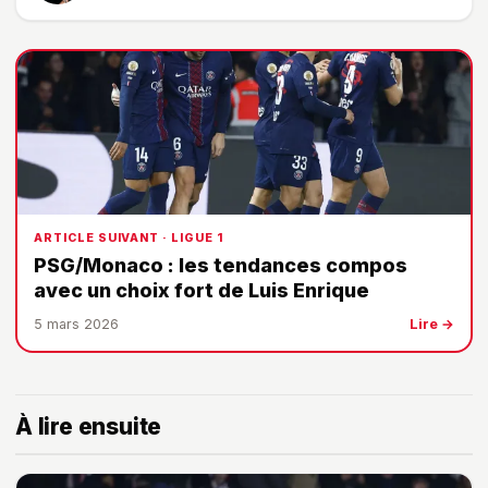
ARTICLE SUIVANT · LIGUE 1
PSG/Monaco : les tendances compos
avec un choix fort de Luis Enrique
5 mars 2026
Lire →
À lire ensuite