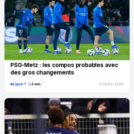
PSG-Metz : les compos probables avec
des gros changements
Ligue 1
2 min
21 février 2026