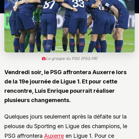
Le groupe du PSG (PSG.FR)
Vendredi soir, le PSG affrontera Auxerre lors
de la 19e journée de Ligue 1. Et pour cette
rencontre, Luis Enrique pourrait réaliser
plusieurs changements.
Quelques jours seulement après la défaite sur la
pelouse du Sporting en Ligue des champions, le
PSG affrontera
Auxerre
en Ligue 1. Pour ce