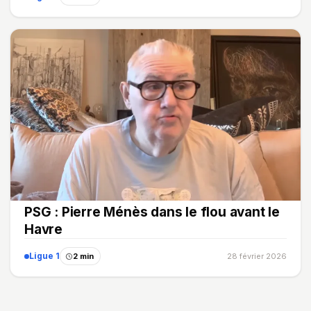
PSG : Pierre Ménès dans le flou avant le
Havre
Ligue 1
2 min
28 février 2026