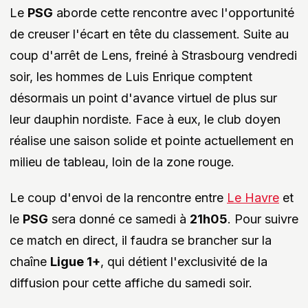
Le
PSG
aborde cette rencontre avec l'opportunité
de creuser l'écart en tête du classement. Suite au
coup d'arrêt de Lens, freiné à Strasbourg vendredi
soir, les hommes de Luis Enrique comptent
désormais un point d'avance virtuel de plus sur
leur dauphin nordiste. Face à eux, le club doyen
réalise une saison solide et pointe actuellement en
milieu de tableau, loin de la zone rouge.
Le coup d'envoi de la rencontre entre
Le Havre
et
le
PSG
sera donné ce samedi à
21h05
. Pour suivre
ce match en direct, il faudra se brancher sur la
chaîne
Ligue 1+
, qui détient l'exclusivité de la
diffusion pour cette affiche du samedi soir.