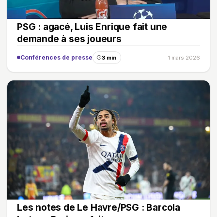
PSG : agacé, Luis Enrique fait une
demande à ses joueurs
Conférences de presse
3 min
1 mars 2026
Les notes de Le Havre/PSG : Barcola