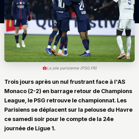
La joie parisienne (PSG.FR)
Trois jours après un nul frustrant face à l'AS
Monaco (2-2) en barrage retour de Champions
League, le PSG retrouve le championnat. Les
Parisiens se déplacent sur la pelouse du Havre
ce samedi soir pour le compte de la 24e
journée de Ligue 1.