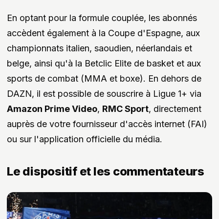
En optant pour la formule couplée, les abonnés
accèdent également à la Coupe d'Espagne, aux
championnats italien, saoudien, néerlandais et
belge, ainsi qu'à la Betclic Elite de basket et aux
sports de combat (MMA et boxe). En dehors de
DAZN, il est possible de souscrire à Ligue 1+ via
Amazon Prime Video
,
RMC Sport
, directement
auprès de votre fournisseur d'accès internet (FAI)
ou sur l'application officielle du média.
Le dispositif et les commentateurs