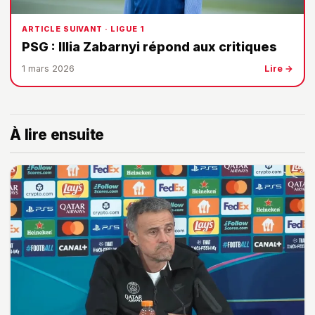
ARTICLE SUIVANT · LIGUE 1
PSG : Illia Zabarnyi répond aux critiques
1 mars 2026
Lire →
À lire ensuite