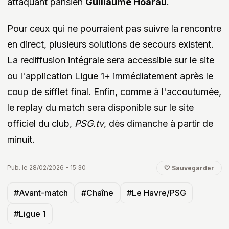
attaquant parisien
Guillaume Hoarau
.
Pour ceux qui ne pourraient pas suivre la rencontre
en direct, plusieurs solutions de secours existent.
La rediffusion intégrale sera accessible sur le site
ou l'application Ligue 1+ immédiatement après le
coup de sifflet final. Enfin, comme à l'accoutumée,
le replay du match sera disponible sur le site
officiel du club,
PSG.tv
, dès dimanche à partir de
minuit.
Pub. le 28/02/2026 - 15:30
🤍 Sauvegarder
#Avant-match
#Chaîne
#Le Havre/PSG
#Ligue 1