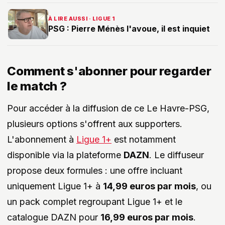
À LIRE AUSSI · LIGUE 1
PSG : Pierre Ménès l'avoue, il est inquiet
Comment s'abonner pour regarder
le match ?
Pour accéder à la diffusion de ce Le Havre-PSG,
plusieurs options s'offrent aux supporters.
L'abonnement à
Ligue 1+
est notamment
disponible via la plateforme
DAZN
. Le diffuseur
propose deux formules : une offre incluant
uniquement Ligue 1+ à
14,99 euros par mois
, ou
un pack complet regroupant Ligue 1+ et le
catalogue DAZN pour
16,99 euros par mois
.