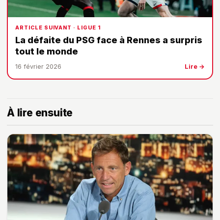
ARTICLE SUIVANT · LIGUE 1
La défaite du PSG face à Rennes a surpris
tout le monde
16 février 2026
Lire →
À lire ensuite