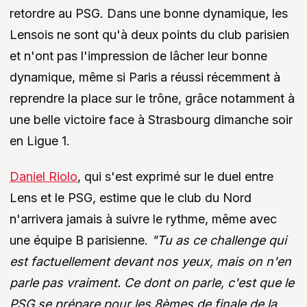
retordre au PSG. Dans une bonne dynamique, les
Lensois ne sont qu'à deux points du club parisien
et n'ont pas l'impression de lâcher leur bonne
dynamique, même si Paris a réussi récemment à
reprendre la place sur le trône, grâce notamment à
une belle victoire face à Strasbourg dimanche soir
en Ligue 1.
Daniel Riolo
, qui s'est exprimé sur le duel entre
Lens et le PSG, estime que le club du Nord
n'arrivera jamais à suivre le rythme, même avec
une équipe B parisienne.
"Tu as ce challenge qui
est factuellement devant nos yeux, mais on n'en
parle pas vraiment. Ce dont on parle, c'est que le
PSG se prépare pour les 8èmes de finale de la