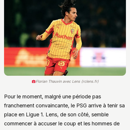
Florian Thauvin avec Lens (rclens.fr)
Pour le moment, malgré une période pas
franchement convaincante, le PSG arrive à tenir sa
place en Ligue 1. Lens, de son côté, semble
commencer à accuser le coup et les hommes de