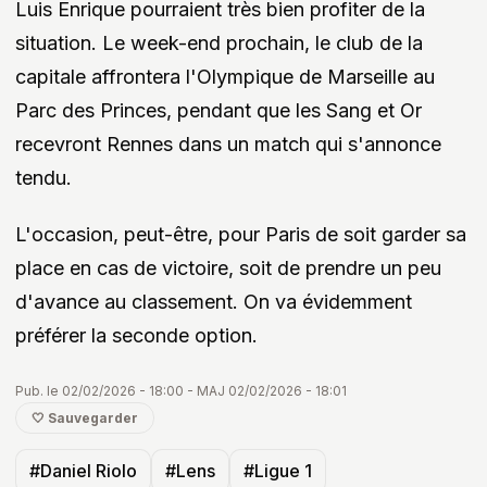
Luis Enrique pourraient très bien profiter de la
situation. Le week-end prochain, le club de la
capitale affrontera l'Olympique de Marseille au
Parc des Princes, pendant que les Sang et Or
recevront Rennes dans un match qui s'annonce
tendu.
L'occasion, peut-être, pour Paris de soit garder sa
place en cas de victoire, soit de prendre un peu
d'avance au classement. On va évidemment
préférer la seconde option.
Pub. le 02/02/2026 - 18:00 - MAJ 02/02/2026 - 18:01
🤍 Sauvegarder
#Daniel Riolo
#Lens
#Ligue 1