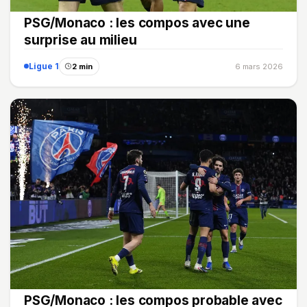
PSG/Monaco : les compos avec une
surprise au milieu
Ligue 1
2 min
6 mars 2026
PSG/Monaco : les compos probable avec