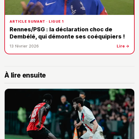
ARTICLE SUIVANT · LIGUE 1
Rennes/PSG : la déclaration choc de
Dembélé, qui démonte ses coéquipiers !
13 février 2026
Lire →
À lire ensuite