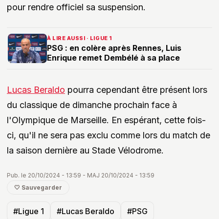
pour rendre officiel sa suspension.
À LIRE AUSSI · LIGUE 1
PSG : en colère après Rennes, Luis
Enrique remet Dembélé à sa place
Lucas Beraldo
pourra cependant être présent lors
du classique de dimanche prochain face à
l'Olympique de Marseille. En espérant, cette fois-
ci, qu'il ne sera pas exclu comme lors du match de
la saison dernière au Stade Vélodrome.
Pub. le 20/10/2024 - 13:59 - MAJ 20/10/2024 - 13:59
🤍 Sauvegarder
#Ligue 1
#Lucas Beraldo
#PSG