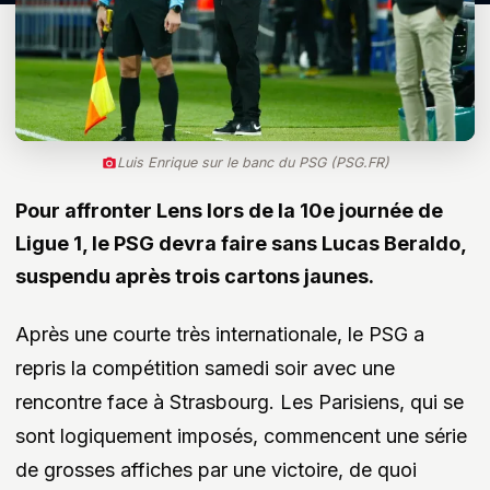
Luis Enrique sur le banc du PSG (PSG.FR)
Pour affronter Lens lors de la 10e journée de
Ligue 1, le PSG devra faire sans Lucas Beraldo,
suspendu après trois cartons jaunes.
Après une courte très internationale, le PSG a
repris la compétition samedi soir avec une
rencontre face à Strasbourg. Les Parisiens, qui se
sont logiquement imposés, commencent une série
de grosses affiches par une victoire, de quoi