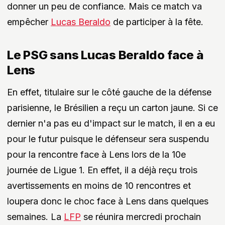
donner un peu de confiance. Mais ce match va
empêcher
Lucas Beraldo
de participer à la fête.
Le PSG sans Lucas Beraldo face à
Lens
En effet, titulaire sur le côté gauche de la défense
parisienne, le Brésilien a reçu un carton jaune. Si ce
dernier n'a pas eu d'impact sur le match, il en a eu
pour le futur puisque le défenseur sera suspendu
pour la rencontre face à Lens lors de la 10e
journée de Ligue 1. En effet, il a déjà reçu trois
avertissements en moins de 10 rencontres et
loupera donc le choc face à Lens dans quelques
semaines. La
LFP
se réunira mercredi prochain