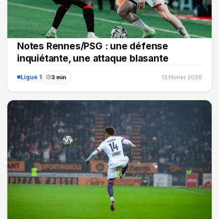
Notes Rennes/PSG : une défense
inquiétante, une attaque blasante
Ligue 1
3 min
13 février 2026